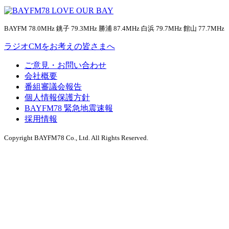
BAYFM 78.0MHz 銚子 79.3MHz 勝浦 87.4MHz 白浜 79.7MHz 館山 77.7MHz
ラジオCMをお考えの皆さまへ
ご意見・お問い合わせ
会社概要
番組審議会報告
個人情報保護方針
BAYFM78 緊急地震速報
採用情報
Copyright BAYFM78 Co., Ltd. All Rights Reserved.