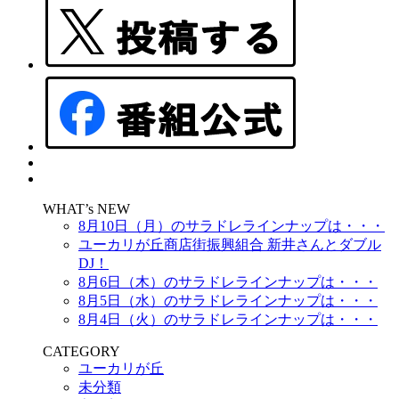
WHAT’s NEW
8月10日（月）のサラドレラインナップは・・・
ユーカリが丘商店街振興組合 新井さんとダブル
DJ！
8月6日（木）のサラドレラインナップは・・・
8月5日（水）のサラドレラインナップは・・・
8月4日（火）のサラドレラインナップは・・・
CATEGORY
ユーカリが丘
未分類