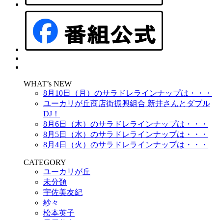
WHAT’s NEW
8月10日（月）のサラドレラインナップは・・・
ユーカリが丘商店街振興組合 新井さんとダブル
DJ！
8月6日（木）のサラドレラインナップは・・・
8月5日（水）のサラドレラインナップは・・・
8月4日（火）のサラドレラインナップは・・・
CATEGORY
ユーカリが丘
未分類
宇佐美友紀
紗々
松本英子