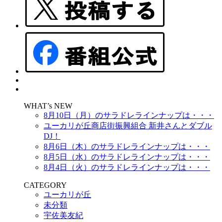
WHAT’s NEW
8月10日（月）のサラドレラインナップは・・・
ユーカリが丘商店街振興組合 新井さんとダブル
DJ！
8月6日（木）のサラドレラインナップは・・・
8月5日（水）のサラドレラインナップは・・・
8月4日（火）のサラドレラインナップは・・・
CATEGORY
ユーカリが丘
未分類
宇佐美友紀