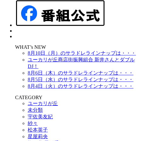
WHAT’s NEW
8月10日（月）のサラドレラインナップは・・・
ユーカリが丘商店街振興組合 新井さんとダブル
DJ！
8月6日（木）のサラドレラインナップは・・・
8月5日（水）のサラドレラインナップは・・・
8月4日（火）のサラドレラインナップは・・・
CATEGORY
ユーカリが丘
未分類
宇佐美友紀
紗々
松本英子
星屋莉央