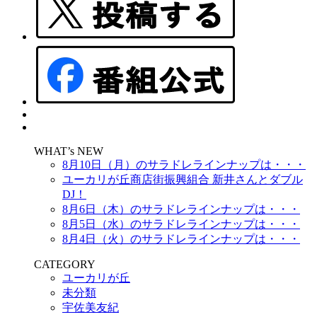
WHAT’s NEW
8月10日（月）のサラドレラインナップは・・・
ユーカリが丘商店街振興組合 新井さんとダブル
DJ！
8月6日（木）のサラドレラインナップは・・・
8月5日（水）のサラドレラインナップは・・・
8月4日（火）のサラドレラインナップは・・・
CATEGORY
ユーカリが丘
未分類
宇佐美友紀