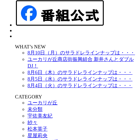
WHAT’s NEW
8月10日（月）のサラドレラインナップは・・・
ユーカリが丘商店街振興組合 新井さんとダブル
DJ！
8月6日（木）のサラドレラインナップは・・・
8月5日（水）のサラドレラインナップは・・・
8月4日（火）のサラドレラインナップは・・・
CATEGORY
ユーカリが丘
未分類
宇佐美友紀
紗々
松本英子
星屋莉央