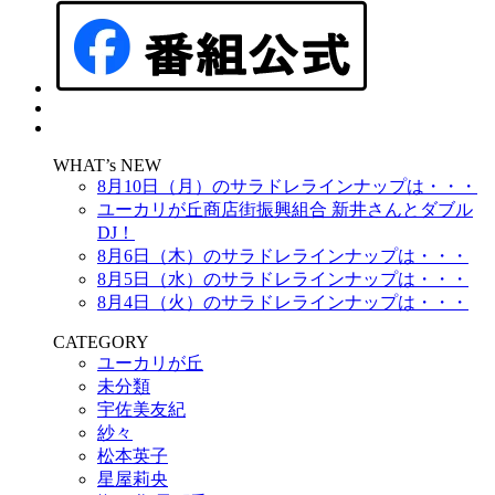
WHAT’s NEW
8月10日（月）のサラドレラインナップは・・・
ユーカリが丘商店街振興組合 新井さんとダブル
DJ！
8月6日（木）のサラドレラインナップは・・・
8月5日（水）のサラドレラインナップは・・・
8月4日（火）のサラドレラインナップは・・・
CATEGORY
ユーカリが丘
未分類
宇佐美友紀
紗々
松本英子
星屋莉央