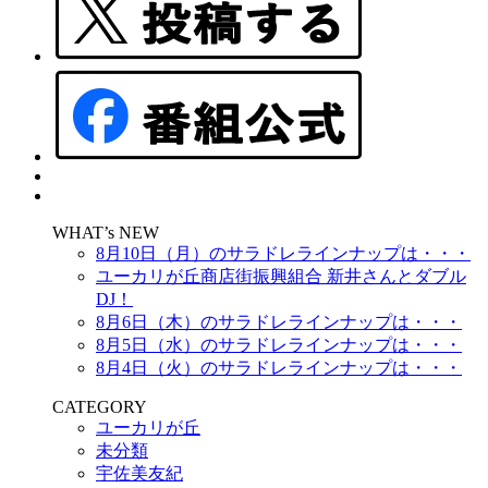
WHAT’s NEW
8月10日（月）のサラドレラインナップは・・・
ユーカリが丘商店街振興組合 新井さんとダブル
DJ！
8月6日（木）のサラドレラインナップは・・・
8月5日（水）のサラドレラインナップは・・・
8月4日（火）のサラドレラインナップは・・・
CATEGORY
ユーカリが丘
未分類
宇佐美友紀