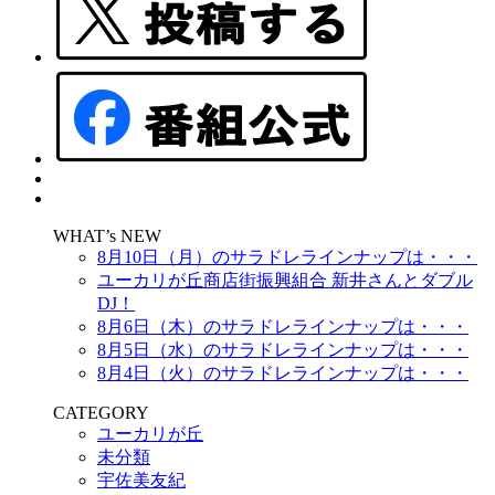
WHAT’s NEW
8月10日（月）のサラドレラインナップは・・・
ユーカリが丘商店街振興組合 新井さんとダブル
DJ！
8月6日（木）のサラドレラインナップは・・・
8月5日（水）のサラドレラインナップは・・・
8月4日（火）のサラドレラインナップは・・・
CATEGORY
ユーカリが丘
未分類
宇佐美友紀