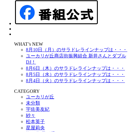
WHAT’s NEW
8月10日（月）のサラドレラインナップは・・・
ユーカリが丘商店街振興組合 新井さんとダブル
DJ！
8月6日（木）のサラドレラインナップは・・・
8月5日（水）のサラドレラインナップは・・・
8月4日（火）のサラドレラインナップは・・・
CATEGORY
ユーカリが丘
未分類
宇佐美友紀
紗々
松本英子
星屋莉央