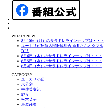
WHAT’s NEW
8月10日（月）のサラドレラインナップは・・・
ユーカリが丘商店街振興組合 新井さんとダブル
DJ！
8月6日（木）のサラドレラインナップは・・・
8月5日（水）のサラドレラインナップは・・・
8月4日（火）のサラドレラインナップは・・・
CATEGORY
ユーカリが丘
未分類
宇佐美友紀
紗々
松本英子
星屋莉央