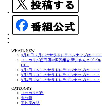
WHAT’s NEW
8月10日（月）のサラドレラインナップは・・・
ユーカリが丘商店街振興組合 新井さんとダブル
DJ！
8月6日（木）のサラドレラインナップは・・・
8月5日（水）のサラドレラインナップは・・・
8月4日（火）のサラドレラインナップは・・・
CATEGORY
ユーカリが丘
未分類
宇佐美友紀