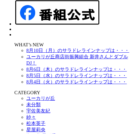
WHAT’s NEW
8月10日（月）のサラドレラインナップは・・・
ユーカリが丘商店街振興組合 新井さんとダブル
DJ！
8月6日（木）のサラドレラインナップは・・・
8月5日（水）のサラドレラインナップは・・・
8月4日（火）のサラドレラインナップは・・・
CATEGORY
ユーカリが丘
未分類
宇佐美友紀
紗々
松本英子
星屋莉央