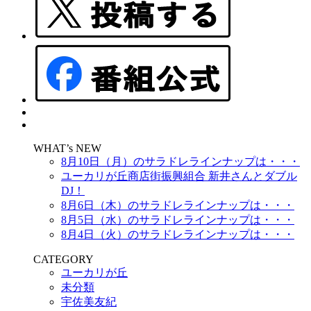
WHAT’s NEW
8月10日（月）のサラドレラインナップは・・・
ユーカリが丘商店街振興組合 新井さんとダブル
DJ！
8月6日（木）のサラドレラインナップは・・・
8月5日（水）のサラドレラインナップは・・・
8月4日（火）のサラドレラインナップは・・・
CATEGORY
ユーカリが丘
未分類
宇佐美友紀