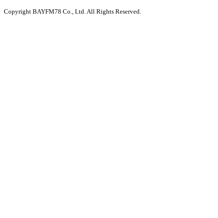
Copyright BAYFM78 Co., Ltd. All Rights Reserved.