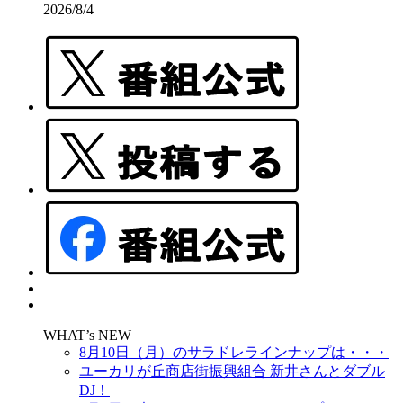
2026/8/4
WHAT’s NEW
8月10日（月）のサラドレラインナップは・・・
ユーカリが丘商店街振興組合 新井さんとダブル
DJ！