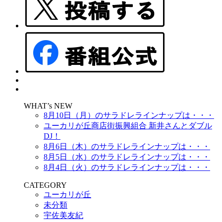
WHAT’s NEW
8月10日（月）のサラドレラインナップは・・・
ユーカリが丘商店街振興組合 新井さんとダブル
DJ！
8月6日（木）のサラドレラインナップは・・・
8月5日（水）のサラドレラインナップは・・・
8月4日（火）のサラドレラインナップは・・・
CATEGORY
ユーカリが丘
未分類
宇佐美友紀