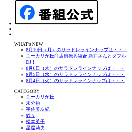
WHAT’s NEW
8月10日（月）のサラドレラインナップは・・・
ユーカリが丘商店街振興組合 新井さんとダブル
DJ！
8月6日（木）のサラドレラインナップは・・・
8月5日（水）のサラドレラインナップは・・・
8月4日（火）のサラドレラインナップは・・・
CATEGORY
ユーカリが丘
未分類
宇佐美友紀
紗々
松本英子
星屋莉央