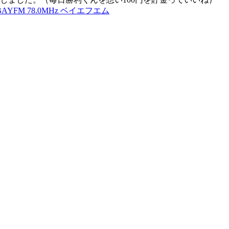
BAYFM 78.0MHz ベイエフエム