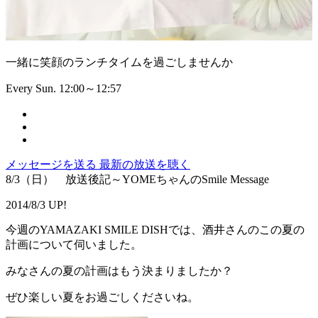
一緒に笑顔のランチタイムを過ごしませんか
Every Sun. 12:00～12:57
メッセージを送る
最新の放送を聴く
8/3（日） 放送後記～YOMEちゃんのSmile Message
2014/8/3 UP!
今週のYAMAZAKI SMILE DISHでは、酒井さんのこの夏の
計画について伺いました。
みなさんの夏の計画はもう決まりましたか？
ぜひ楽しい夏をお過ごしくださいね。