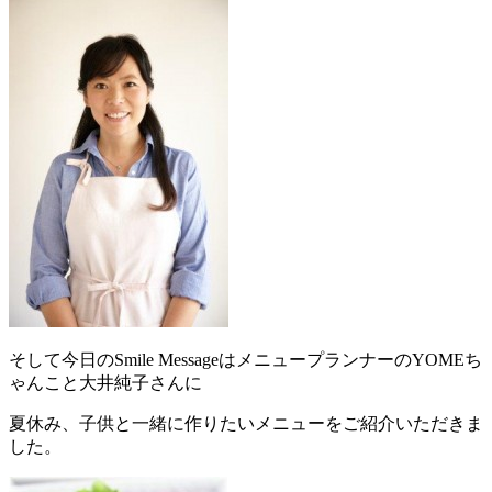
そして今日のSmile MessageはメニュープランナーのYOMEち
ゃんこと大井純子さんに
夏休み、子供と一緒に作りたいメニューをご紹介いただきま
した。