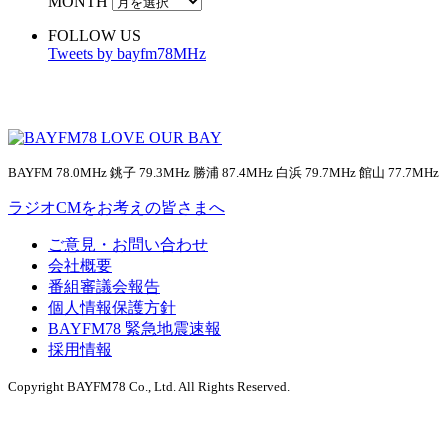
MONTH
FOLLOW US
Tweets by bayfm78MHz
BAYFM 78.0MHz 銚子 79.3MHz 勝浦 87.4MHz 白浜 79.7MHz 館山 77.7MHz
ラジオCMをお考えの皆さまへ
ご意見・お問い合わせ
会社概要
番組審議会報告
個人情報保護方針
BAYFM78 緊急地震速報
採用情報
Copyright BAYFM78 Co., Ltd. All Rights Reserved.