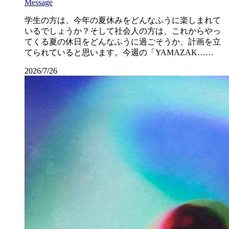
Message
学生の方は、今年の夏休みをどんなふうに楽しまれて
いるでしょうか？そして社会人の方は、これからやっ
てくる夏の休日をどんなふうに過ごそうか、計画を立
てられていると思います。今週の「YAMAZAK……
2026/7/26