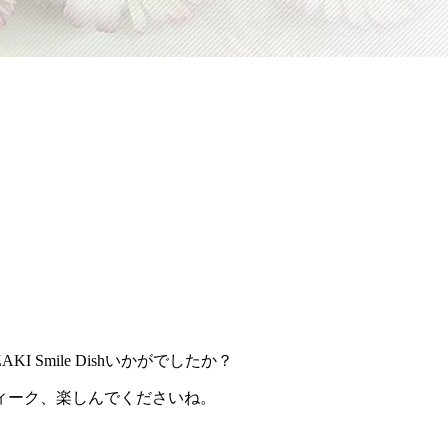
Smile Dishいかがでしたか？
ィーク、楽しんでくださいね。