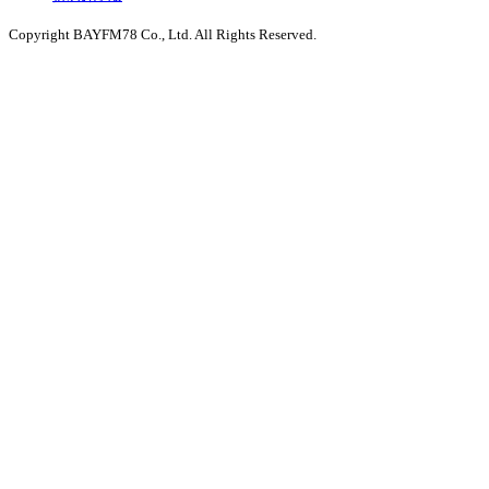
Copyright BAYFM78 Co., Ltd. All Rights Reserved.