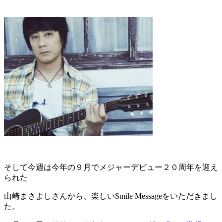
そして今週は今年の９月でメジャーデビュー２０周年を迎え
られた
山崎まさよしさんから、楽しいSmile Messageをいただきまし
た。