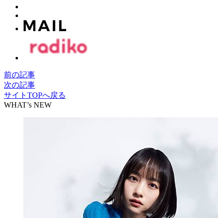
前の記事
次の記事
サイトTOPへ戻る
WHAT’s NEW