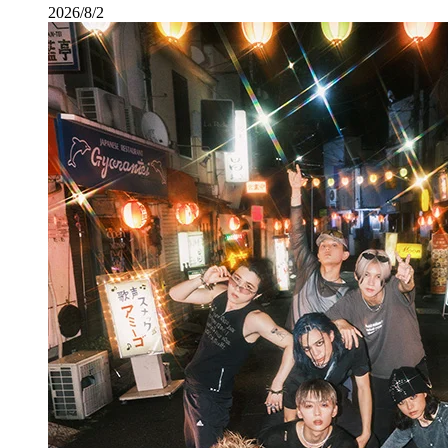
2026/8/2