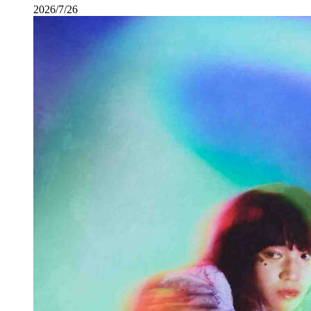
2026/7/26