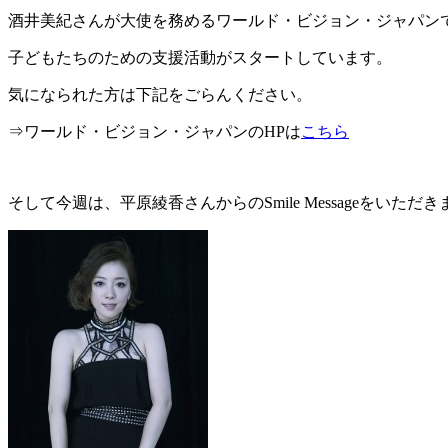
酒井美紀さんが大使を務めるワールド・ビジョン・ジャパン
子どもたちのための支援活動がスタートしています。
気になられた方は下記をごらんください。
⇒ワールド・ビジョン・ジャパンのHPは
こちら
そして今週は、平原綾香さんからのSmile Messageをいただ