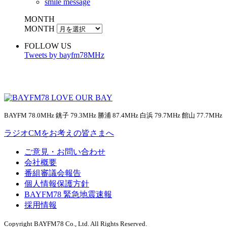
smile message
MONTH
MONTH
FOLLOW US
Tweets by bayfm78MHz
BAYFM 78.0MHz 銚子 79.3MHz 勝浦 87.4MHz 白浜 79.7MHz 館山 77.7MHz
ラジオCMをお考えの皆さまへ
ご意見・お問い合わせ
会社概要
番組審議会報告
個人情報保護方針
BAYFM78 緊急地震速報
採用情報
Copyright BAYFM78 Co., Ltd. All Rights Reserved.