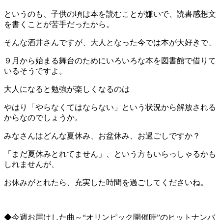
というのも、子供の頃は本を読むことが嫌いで、読書感想文
を書くことが苦手だったから。
そんな酒井さんですが、大人となった今では本が大好きで、
９月から始まる舞台のためにいろいろな本を図書館で借りて
いるそうですよ。
大人になると勉強が楽しくなるのは
やはり「やらなくてはならない」という状況から解放される
からなのでしょうか。
みなさんはどんな夏休み、お盆休み、お過ごしですか？
「まだ夏休みとれてません」、という方もいらっしゃるかも
しれませんが、
お休みがとれたら、充実した時間を過ごしてくださいね。
◆今週お届けした曲～“オリンピック開催時”のヒットナンバ