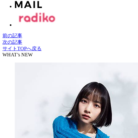
前の記事
次の記事
サイトTOPへ戻る
WHAT’s NEW