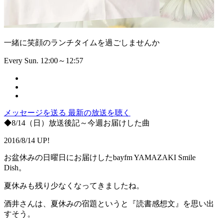
一緒に笑顔のランチタイムを過ごしませんか
Every Sun. 12:00～12:57
メッセージを送る
最新の放送を聴く
◆8/14（日）放送後記～今週お届けした曲
2016/8/14 UP!
お盆休みの日曜日にお届けしたbayfm YAMAZAKI Smile
Dish。
夏休みも残り少なくなってきましたね。
酒井さんは、夏休みの宿題というと『読書感想文』を思い出
すそう。