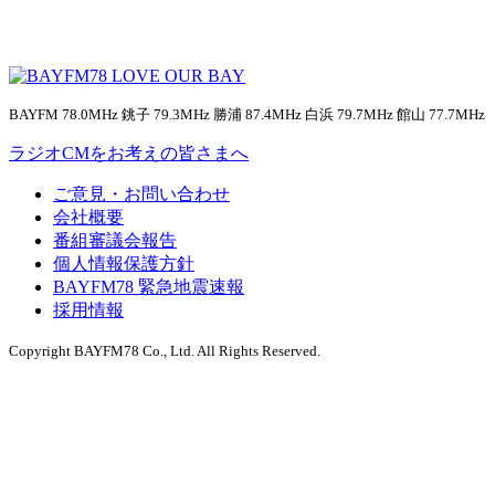
BAYFM 78.0MHz 銚子 79.3MHz 勝浦 87.4MHz 白浜 79.7MHz 館山 77.7MHz
ラジオCMをお考えの皆さまへ
ご意見・お問い合わせ
会社概要
番組審議会報告
個人情報保護方針
BAYFM78 緊急地震速報
採用情報
Copyright BAYFM78 Co., Ltd. All Rights Reserved.