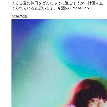
てくる夏の休日をどんなふうに過ごそうか、計画を立
てられていると思います。今週の「YAMAZAK……
2026/7/26