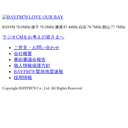
BAYFM 78.0MHz 銚子 79.3MHz 勝浦 87.4MHz 白浜 79.7MHz 館山 77.7MHz
ラジオCMをお考えの皆さまへ
ご意見・お問い合わせ
会社概要
番組審議会報告
個人情報保護方針
BAYFM78 緊急地震速報
採用情報
Copyright BAYFM78 Co., Ltd. All Rights Reserved.