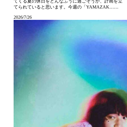
てくる夏の休日をどんなふうに過ごそうか、計画を立
てられていると思います。今週の「YAMAZAK……
2026/7/26