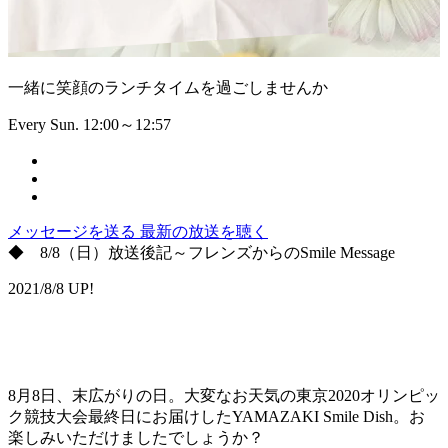
一緒に笑顔のランチタイムを過ごしませんか
Every Sun. 12:00～12:57
メッセージを送る
最新の放送を聴く
◆ 8/8（日）放送後記～フレンズからのSmile Message
2021/8/8 UP!
8月8日、末広がりの日。大変なお天気の東京2020オリンピッ
ク競技大会最終日にお届けしたYAMAZAKI Smile Dish。お
楽しみいただけましたでしょうか？