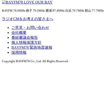
BAYFM 78.0MHz 銚子 79.3MHz 勝浦 87.4MHz 白浜 79.7MHz 館山 77.7MHz
ラジオCMをお考えの皆さまへ
ご意見・お問い合わせ
会社概要
番組審議会報告
個人情報保護方針
BAYFM78 緊急地震速報
採用情報
Copyright BAYFM78 Co., Ltd. All Rights Reserved.