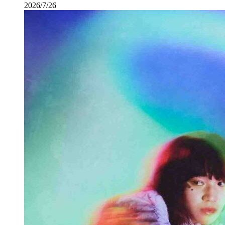
2026/7/26