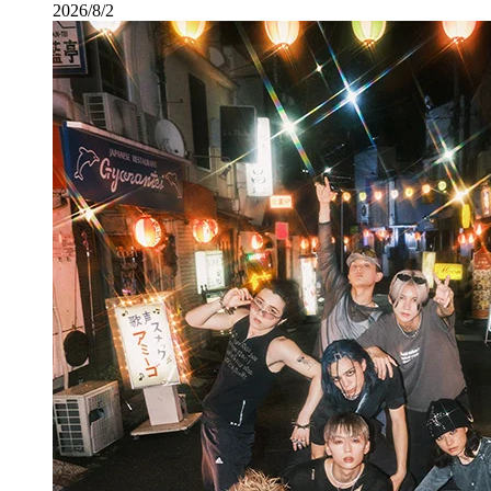
2026/8/2