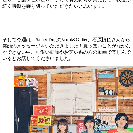
続く時期を乗り切っていただきたいと思います。
そして今週は、Saucy DogのVocal&Guiter、石原慎也さんから
笑顔のメッセージをいただきました！夏っぽいことがなかな
かできない中、可愛い動物やお笑い系の方の動画で楽しんで
いるとお話してくださいました。