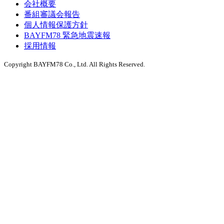
会社概要
番組審議会報告
個人情報保護方針
BAYFM78 緊急地震速報
採用情報
Copyright BAYFM78 Co., Ltd. All Rights Reserved.