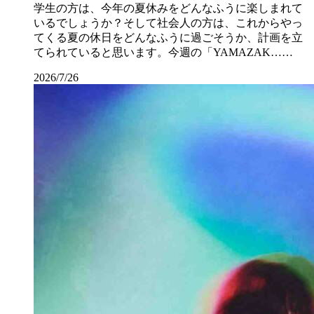
学生の方は、今年の夏休みをどんなふうに楽しまれて
いるでしょうか？そして社会人の方は、これからやっ
てくる夏の休日をどんなふうに過ごそうか、計画を立
てられていると思います。今週の「YAMAZAK……
2026/7/26