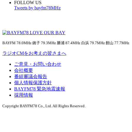
FOLLOW US
Tweets by bayfm78MHz
BAYFM 78.0MHz 銚子 79.3MHz 勝浦 87.4MHz 白浜 79.7MHz 館山 77.7MHz
ラジオCMをお考えの皆さまへ
ご意見・お問い合わせ
会社概要
番組審議会報告
個人情報保護方針
BAYFM78 緊急地震速報
採用情報
Copyright BAYFM78 Co., Ltd. All Rights Reserved.