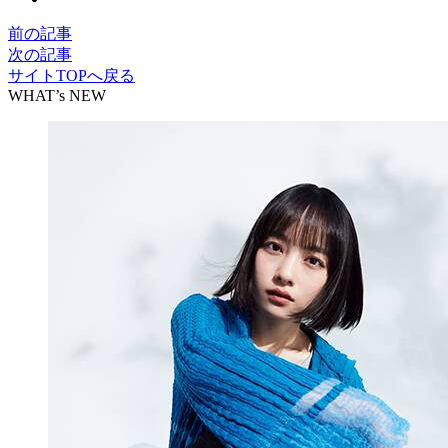
前の記事
次の記事
サイトTOPへ戻る
WHAT’s NEW