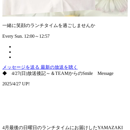
一緒に笑顔のランチタイムを過ごしませんか
Every Sun. 12:00～12:57
メッセージを送る
最新の放送を聴く
◆ 4/27(日)放送後記～＆TEAMからのSmile Message
2025/4/27 UP!
4月最後の日曜日のランチタイムにお届けしたYAMAZAKI