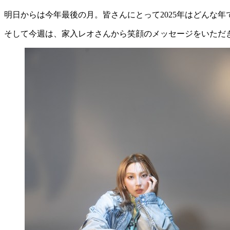
明日からは今年最後の月。皆さんにとって2025年はどんな
そして今週は、家入レオさんから笑顔のメッセージをいただ