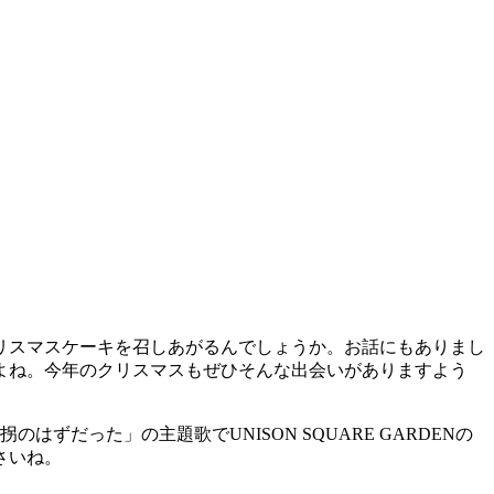
リスマスケーキを召しあがるんでしょうか。お話にもありまし
よね。今年のクリスマスもぜひそんな出会いがありますよう
は誘拐のはずだった」の主題歌でUNISON SQUARE GARDENの
さいね。