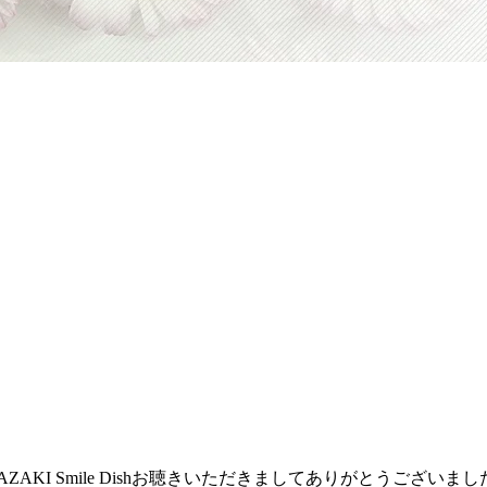
KI Smile Dishお聴きいただきましてありがとうございまし