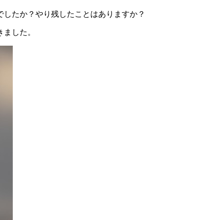
年でしたか？やり残したことはありますか？
きました。