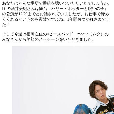
あなたはどんな場所で番組を聴いていただいたでしょうか。
DJの酒井美紀さんは舞台『ハリー・ポッターと呪いの子』
の公演が12/29までとお話されていましたが、お仕事で締め
くくれるというのも素敵ですよね。1年間おつかれさまでし
た！
そして今週は福岡在住の4ピースバンド moque（ムク）の
みなさんから笑顔のメッセージをいただきました。