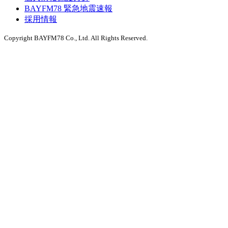
BAYFM78 緊急地震速報
採用情報
Copyright BAYFM78 Co., Ltd. All Rights Reserved.