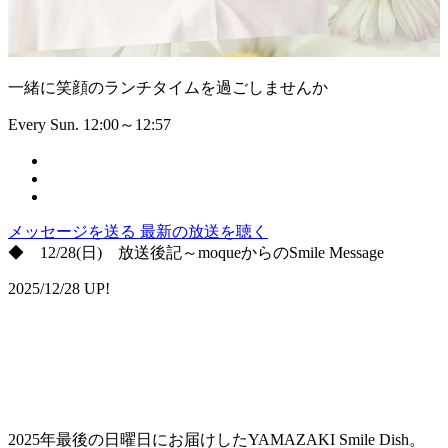
一緒に笑顔のランチタイムを過ごしませんか
Every Sun. 12:00～12:57
メッセージを送る
最新の放送を聴く
◆ 12/28(日) 放送後記～moqueからのSmile Message
2025/12/28 UP!
2025年最後の日曜日にお届けしたYAMAZAKI Smile Dish。