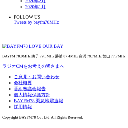
2020年2月
2020年1月
FOLLOW US
Tweets by bayfm78MHz
BAYFM 78.0MHz 銚子 79.3MHz 勝浦 87.4MHz 白浜 79.7MHz 館山 77.7MHz
ラジオCMをお考えの皆さまへ
ご意見・お問い合わせ
会社概要
番組審議会報告
個人情報保護方針
BAYFM78 緊急地震速報
採用情報
Copyright BAYFM78 Co., Ltd. All Rights Reserved.