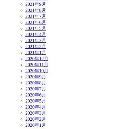
2021年9月
2021年8月
2021年7月
2021年6月
2021年5月
2021年4月
2021年3月
2021年2月
2021年1月
2020年12月
2020年11月
2020年10月
2020年9月
2020年8月
2020年7月
2020年6月
2020年5月
2020年4月
2020年3月
2020年2月
2020年1月