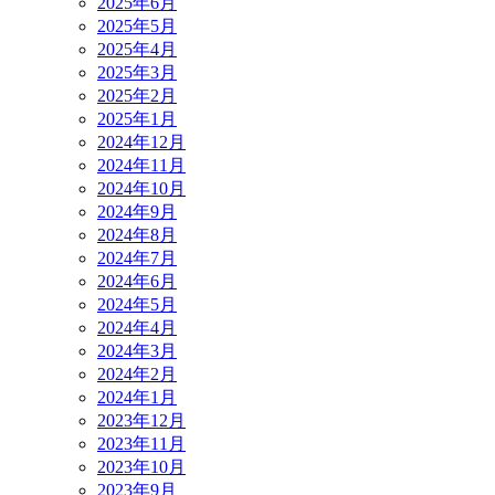
2025年6月
2025年5月
2025年4月
2025年3月
2025年2月
2025年1月
2024年12月
2024年11月
2024年10月
2024年9月
2024年8月
2024年7月
2024年6月
2024年5月
2024年4月
2024年3月
2024年2月
2024年1月
2023年12月
2023年11月
2023年10月
2023年9月