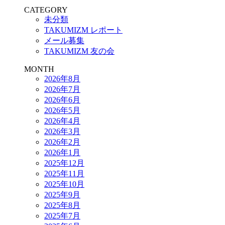
CATEGORY
未分類
TAKUMIZM レポート
メール募集
TAKUMIZM 友の会
MONTH
2026年8月
2026年7月
2026年6月
2026年5月
2026年4月
2026年3月
2026年2月
2026年1月
2025年12月
2025年11月
2025年10月
2025年9月
2025年8月
2025年7月