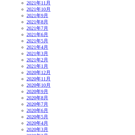
2021年11月
2021年10月
2021年9月
2021年8月
2021年7月
2021年6月
2021年5月
2021年4月
2021年3月
2021年2月
2021年1月
2020年12月
2020年11月
2020年10月
2020年9月
2020年8月
2020年7月
2020年6月
2020年5月
2020年4月
2020年3月