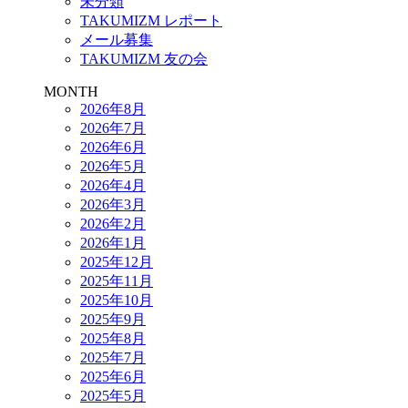
未分類
TAKUMIZM レポート
メール募集
TAKUMIZM 友の会
MONTH
2026年8月
2026年7月
2026年6月
2026年5月
2026年4月
2026年3月
2026年2月
2026年1月
2025年12月
2025年11月
2025年10月
2025年9月
2025年8月
2025年7月
2025年6月
2025年5月