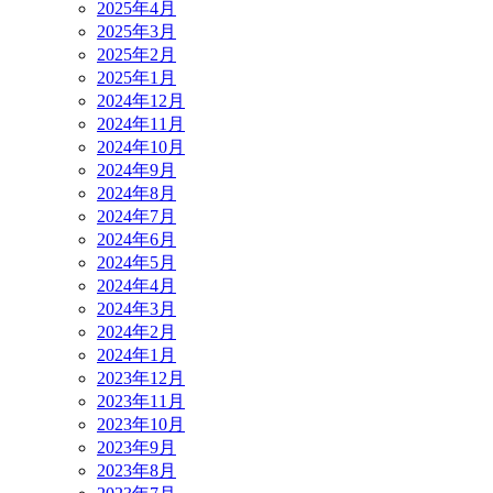
2025年4月
2025年3月
2025年2月
2025年1月
2024年12月
2024年11月
2024年10月
2024年9月
2024年8月
2024年7月
2024年6月
2024年5月
2024年4月
2024年3月
2024年2月
2024年1月
2023年12月
2023年11月
2023年10月
2023年9月
2023年8月