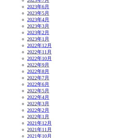
2023年7月
2023年6月
2023年5月
2023年4月
2023年3月
2023年2月
2023年1月
2022年12月
2022年11月
2022年10月
2022年9月
2022年8月
2022年7月
2022年6月
2022年5月
2022年4月
2022年3月
2022年2月
2022年1月
2021年12月
2021年11月
2021年10月