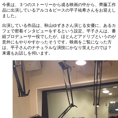
今夜は、３つのストーリーから成る映画の中から、齊藤工作
品に出演しているアルコ＆ピースの平子祐希さんをお迎えし
ました。
出演している作品は、秋山ゆずきさん演じる女優に、あるカ
フェで密着インタビューをするという設定。平子さんは、番
組プロデューサー役でしたが、ほとんどアドリブというのが
意外にもやりやすかったそうです。映画をご覧になった方
は、平子さんのナチュラルな演技にかなり笑えたのでは？
来週もお話しを伺います。