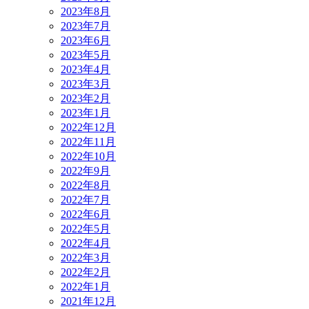
2023年8月
2023年7月
2023年6月
2023年5月
2023年4月
2023年3月
2023年2月
2023年1月
2022年12月
2022年11月
2022年10月
2022年9月
2022年8月
2022年7月
2022年6月
2022年5月
2022年4月
2022年3月
2022年2月
2022年1月
2021年12月