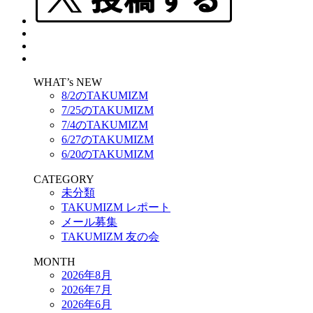
WHAT’s NEW
8/2のTAKUMIZM
7/25のTAKUMIZM
7/4のTAKUMIZM
6/27のTAKUMIZM
6/20のTAKUMIZM
CATEGORY
未分類
TAKUMIZM レポート
メール募集
TAKUMIZM 友の会
MONTH
2026年8月
2026年7月
2026年6月