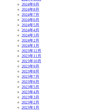
2024年9月
2024年8月
2024年7月
2024年6月
2024年5月
2024年4月
2024年3月
2024年2月
2024年1月
2023年12月
2023年11月
2023年10月
2023年9月
2023年8月
2023年7月
2023年6月
2023年5月
2023年4月
2023年3月
2023年2月
2023年1月