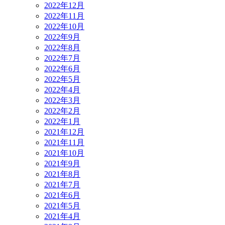
2022年12月
2022年11月
2022年10月
2022年9月
2022年8月
2022年7月
2022年6月
2022年5月
2022年4月
2022年3月
2022年2月
2022年1月
2021年12月
2021年11月
2021年10月
2021年9月
2021年8月
2021年7月
2021年6月
2021年5月
2021年4月