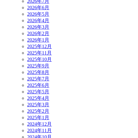
2026年7月
2026年6月
2026年5月
2026年4月
2026年3月
2026年2月
2026年1月
2025年12月
2025年11月
2025年10月
2025年9月
2025年8月
2025年7月
2025年6月
2025年5月
2025年4月
2025年3月
2025年2月
2025年1月
2024年12月
2024年11月
2024年10月