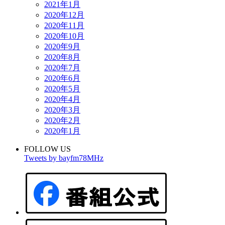
2021年1月
2020年12月
2020年11月
2020年10月
2020年9月
2020年8月
2020年7月
2020年6月
2020年5月
2020年4月
2020年3月
2020年2月
2020年1月
FOLLOW US
Tweets by bayfm78MHz