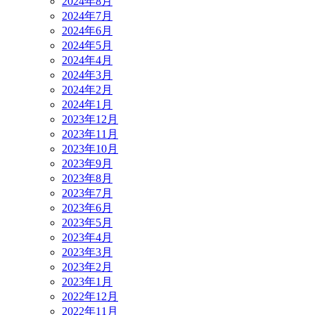
2024年8月
2024年7月
2024年6月
2024年5月
2024年4月
2024年3月
2024年2月
2024年1月
2023年12月
2023年11月
2023年10月
2023年9月
2023年8月
2023年7月
2023年6月
2023年5月
2023年4月
2023年3月
2023年2月
2023年1月
2022年12月
2022年11月