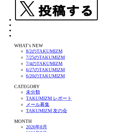
WHAT’s NEW
8/2のTAKUMIZM
7/25のTAKUMIZM
7/4のTAKUMIZM
6/27のTAKUMIZM
6/20のTAKUMIZM
CATEGORY
未分類
TAKUMIZM レポート
メール募集
TAKUMIZM 友の会
MONTH
2026年8月