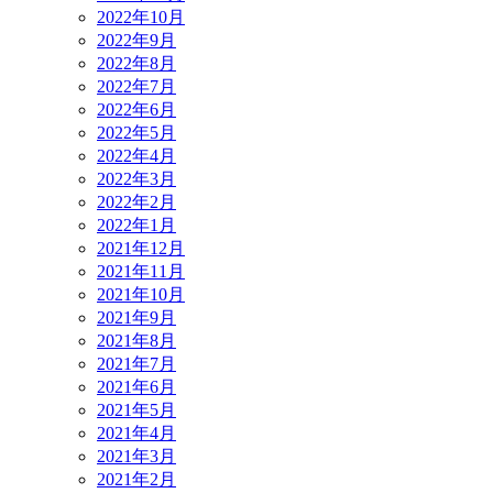
2022年10月
2022年9月
2022年8月
2022年7月
2022年6月
2022年5月
2022年4月
2022年3月
2022年2月
2022年1月
2021年12月
2021年11月
2021年10月
2021年9月
2021年8月
2021年7月
2021年6月
2021年5月
2021年4月
2021年3月
2021年2月