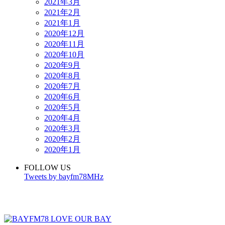
2021年3月
2021年2月
2021年1月
2020年12月
2020年11月
2020年10月
2020年9月
2020年8月
2020年7月
2020年6月
2020年5月
2020年4月
2020年3月
2020年2月
2020年1月
FOLLOW US
Tweets by bayfm78MHz