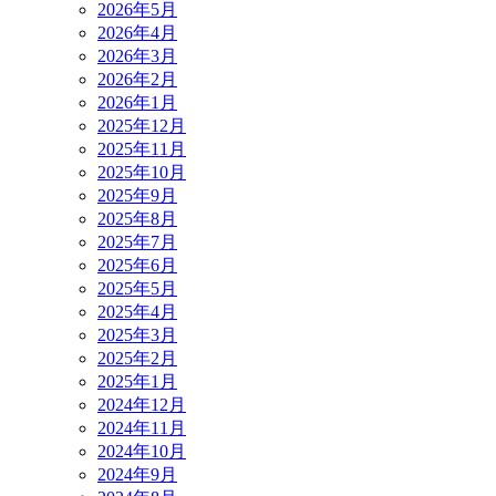
2026年5月
2026年4月
2026年3月
2026年2月
2026年1月
2025年12月
2025年11月
2025年10月
2025年9月
2025年8月
2025年7月
2025年6月
2025年5月
2025年4月
2025年3月
2025年2月
2025年1月
2024年12月
2024年11月
2024年10月
2024年9月