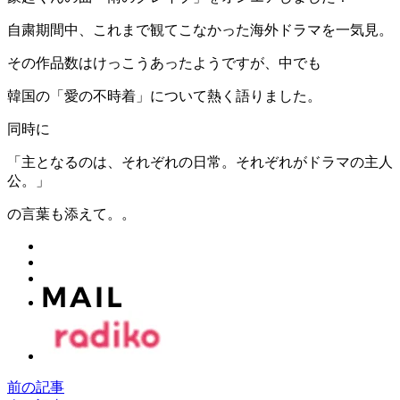
自粛期間中、これまで観てこなかった海外ドラマを一気見。
その作品数はけっこうあったようですが、中でも
韓国の「愛の不時着」について熱く語りました。
同時に
「主となるのは、それぞれの日常。それぞれがドラマの主人
公。」
の言葉も添えて。。
前の記事