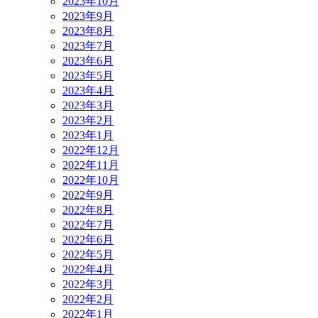
2023年10月
2023年9月
2023年8月
2023年7月
2023年6月
2023年5月
2023年4月
2023年3月
2023年2月
2023年1月
2022年12月
2022年11月
2022年10月
2022年9月
2022年8月
2022年7月
2022年6月
2022年5月
2022年4月
2022年3月
2022年2月
2022年1月