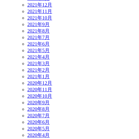
2021年12月
2021年11月
2021年10月
2021年9月
2021年8月
2021年7月
2021年6月
2021年5月
2021年4月
2021年3月
2021年2月
2021年1月
2020年12月
2020年11月
2020年10月
2020年9月
2020年8月
2020年7月
2020年6月
2020年5月
2020年4月