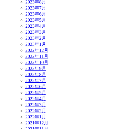
2023年8月
2023年7月
2023年6月
2023年5月
2023年4月
2023年3月
2023年2月
2023年1月
2022年12月
2022年11月
2022年10月
2022年9月
2022年8月
2022年7月
2022年6月
2022年5月
2022年4月
2022年3月
2022年2月
2022年1月
2021年12月
2021年11月