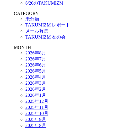
6/20のTAKUMIZM
CATEGORY
未分類
TAKUMIZM レポート
メール募集
TAKUMIZM 友の会
MONTH
2026年8月
2026年7月
2026年6月
2026年5月
2026年4月
2026年3月
2026年2月
2026年1月
2025年12月
2025年11月
2025年10月
2025年9月
2025年8月