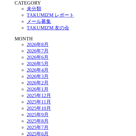
CATEGORY
未分類
TAKUMIZM レポート
メール募集
TAKUMIZM 友の会
MONTH
2026年8月
2026年7月
2026年6月
2026年5月
2026年4月
2026年3月
2026年2月
2026年1月
2025年12月
2025年11月
2025年10月
2025年9月
2025年8月
2025年7月
2025年6月