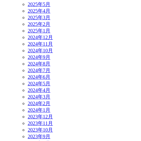
2025年5月
2025年4月
2025年3月
2025年2月
2025年1月
2024年12月
2024年11月
2024年10月
2024年9月
2024年8月
2024年7月
2024年6月
2024年5月
2024年4月
2024年3月
2024年2月
2024年1月
2023年12月
2023年11月
2023年10月
2023年9月