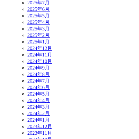
2025年7月
2025年6月
2025年5月
2025年4月
2025年3月
2025年2月
2025年1月
2024年12月
2024年11月
2024年10月
2024年9月
2024年8月
2024年7月
2024年6月
2024年5月
2024年4月
2024年3月
2024年2月
2024年1月
2023年12月
2023年11月