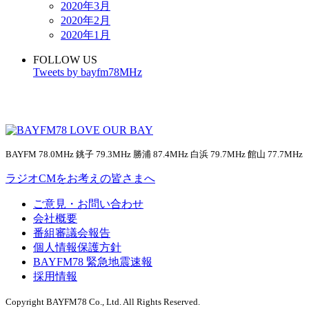
2020年3月
2020年2月
2020年1月
FOLLOW US
Tweets by bayfm78MHz
BAYFM 78.0MHz 銚子 79.3MHz 勝浦 87.4MHz 白浜 79.7MHz 館山 77.7MHz
ラジオCMをお考えの皆さまへ
ご意見・お問い合わせ
会社概要
番組審議会報告
個人情報保護方針
BAYFM78 緊急地震速報
採用情報
Copyright BAYFM78 Co., Ltd. All Rights Reserved.