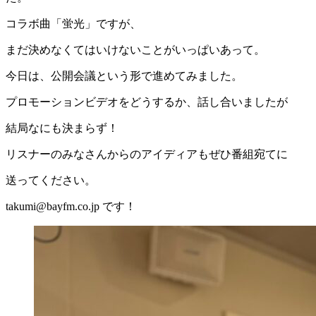
コラボ曲「蛍光」ですが、
まだ決めなくてはいけないことがいっぱいあって。
今日は、公開会議という形で進めてみました。
プロモーションビデオをどうするか、話し合いましたが
結局なにも決まらず！
リスナーのみなさんからのアイディアもぜひ番組宛てに
送ってください。
takumi@bayfm.co.jp です！