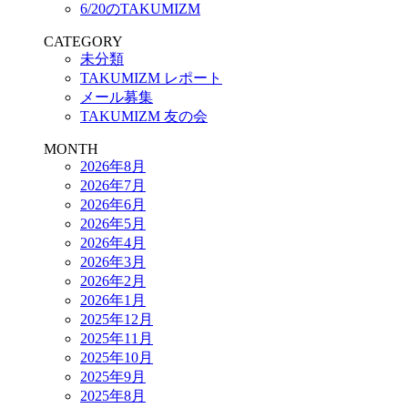
6/20のTAKUMIZM
CATEGORY
未分類
TAKUMIZM レポート
メール募集
TAKUMIZM 友の会
MONTH
2026年8月
2026年7月
2026年6月
2026年5月
2026年4月
2026年3月
2026年2月
2026年1月
2025年12月
2025年11月
2025年10月
2025年9月
2025年8月