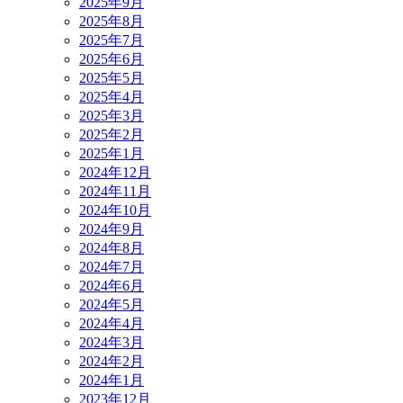
2025年9月
2025年8月
2025年7月
2025年6月
2025年5月
2025年4月
2025年3月
2025年2月
2025年1月
2024年12月
2024年11月
2024年10月
2024年9月
2024年8月
2024年7月
2024年6月
2024年5月
2024年4月
2024年3月
2024年2月
2024年1月
2023年12月