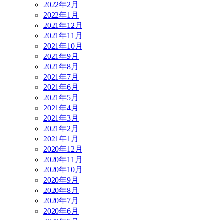
2022年2月
2022年1月
2021年12月
2021年11月
2021年10月
2021年9月
2021年8月
2021年7月
2021年6月
2021年5月
2021年4月
2021年3月
2021年2月
2021年1月
2020年12月
2020年11月
2020年10月
2020年9月
2020年8月
2020年7月
2020年6月