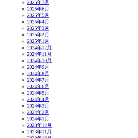
2025年7月
2025年6月
2025年5月
2025年4月
2025年3月
2025年2月
2025年1月
2024年12月
2024年11月
2024年10月
2024年9月
2024年8月
2024年7月
2024年6月
2024年5月
2024年4月
2024年3月
2024年2月
2024年1月
2023年12月
2023年11月