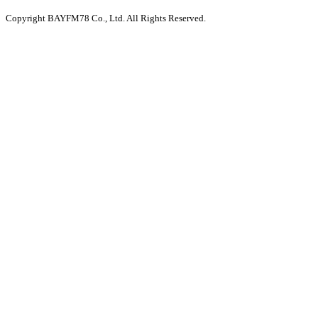
Copyright BAYFM78 Co., Ltd. All Rights Reserved.