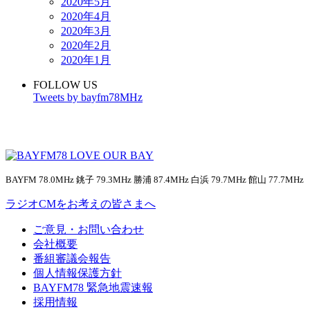
2020年5月
2020年4月
2020年3月
2020年2月
2020年1月
FOLLOW US
Tweets by bayfm78MHz
BAYFM 78.0MHz 銚子 79.3MHz 勝浦 87.4MHz 白浜 79.7MHz 館山 77.7MHz
ラジオCMをお考えの皆さまへ
ご意見・お問い合わせ
会社概要
番組審議会報告
個人情報保護方針
BAYFM78 緊急地震速報
採用情報