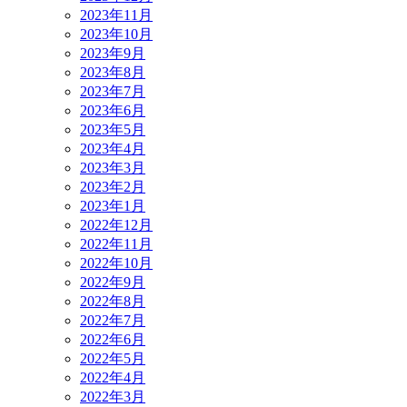
2023年11月
2023年10月
2023年9月
2023年8月
2023年7月
2023年6月
2023年5月
2023年4月
2023年3月
2023年2月
2023年1月
2022年12月
2022年11月
2022年10月
2022年9月
2022年8月
2022年7月
2022年6月
2022年5月
2022年4月
2022年3月