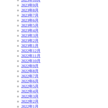
2023年10月
2023年9月
2023年8月
2023年7月
2023年6月
2023年5月
2023年4月
2023年3月
2023年2月
2023年1月
2022年12月
2022年11月
2022年10月
2022年9月
2022年8月
2022年7月
2022年6月
2022年5月
2022年4月
2022年3月
2022年2月
2022年1月