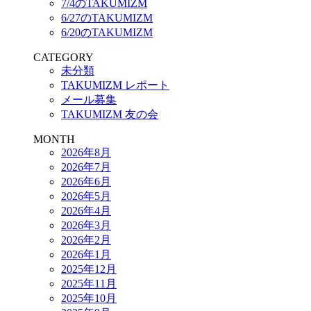
7/4のTAKUMIZM
6/27のTAKUMIZM
6/20のTAKUMIZM
CATEGORY
未分類
TAKUMIZM レポート
メール募集
TAKUMIZM 友の会
MONTH
2026年8月
2026年7月
2026年6月
2026年5月
2026年4月
2026年3月
2026年2月
2026年1月
2025年12月
2025年11月
2025年10月