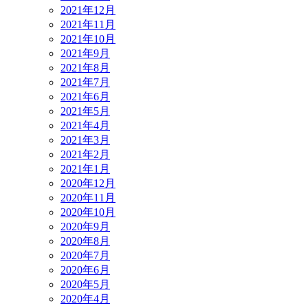
2021年12月
2021年11月
2021年10月
2021年9月
2021年8月
2021年7月
2021年6月
2021年5月
2021年4月
2021年3月
2021年2月
2021年1月
2020年12月
2020年11月
2020年10月
2020年9月
2020年8月
2020年7月
2020年6月
2020年5月
2020年4月