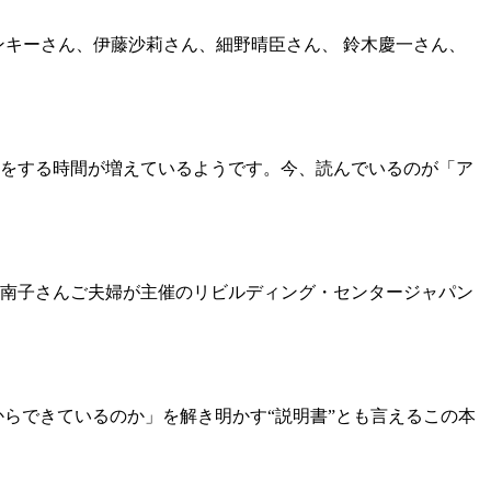
ランキーさん、伊藤沙莉さん、細野晴臣さん、 鈴木慶一さん、
をする時間が増えているようです。今、読んでいるのが「ア
南子さんご夫婦が主催のリビルディング・センタージャパン
らできているのか」を解き明かす“説明書”とも言えるこの本