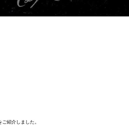
。
をご紹介しました。