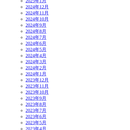
2025年1月
2024年12月
2024年11月
2024年10月
2024年9月
2024年8月
2024年7月
2024年6月
2024年5月
2024年4月
2024年3月
2024年2月
2024年1月
2023年12月
2023年11月
2023年10月
2023年9月
2023年8月
2023年7月
2023年6月
2023年5月
2023年4月