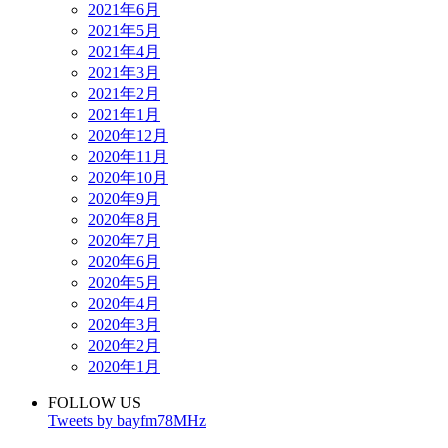
2021年6月
2021年5月
2021年4月
2021年3月
2021年2月
2021年1月
2020年12月
2020年11月
2020年10月
2020年9月
2020年8月
2020年7月
2020年6月
2020年5月
2020年4月
2020年3月
2020年2月
2020年1月
FOLLOW US
Tweets by bayfm78MHz