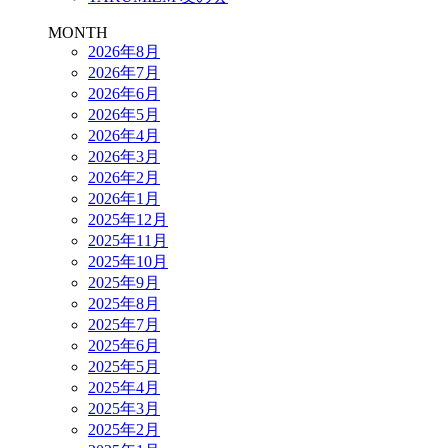
MONTH
2026年8月
2026年7月
2026年6月
2026年5月
2026年4月
2026年3月
2026年2月
2026年1月
2025年12月
2025年11月
2025年10月
2025年9月
2025年8月
2025年7月
2025年6月
2025年5月
2025年4月
2025年3月
2025年2月