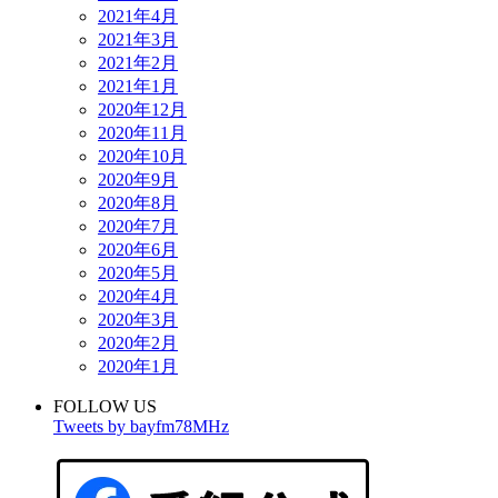
2021年4月
2021年3月
2021年2月
2021年1月
2020年12月
2020年11月
2020年10月
2020年9月
2020年8月
2020年7月
2020年6月
2020年5月
2020年4月
2020年3月
2020年2月
2020年1月
FOLLOW US
Tweets by bayfm78MHz