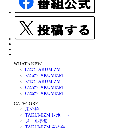
WHAT’s NEW
8/2のTAKUMIZM
7/25のTAKUMIZM
7/4のTAKUMIZM
6/27のTAKUMIZM
6/20のTAKUMIZM
CATEGORY
未分類
TAKUMIZM レポート
メール募集
TAKUMIZM 友の会