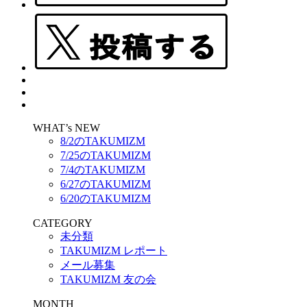
WHAT’s NEW
8/2のTAKUMIZM
7/25のTAKUMIZM
7/4のTAKUMIZM
6/27のTAKUMIZM
6/20のTAKUMIZM
CATEGORY
未分類
TAKUMIZM レポート
メール募集
TAKUMIZM 友の会
MONTH