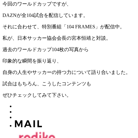
今回のワールドカップですが、
DAZNが全104試合を配信しています。
それに合わせて、特別番組「104 FRAMES」が配信中。
私が、日本サッカー協会会長の宮本恒靖と対談。
過去のワールドカップ104枚の写真から
印象的な瞬間を振り返り、
自身の人生やサッカーの持つ力について語り合いました。
試合はもちろん、こうしたコンテンツも
ぜひチェックしてみて下さい。