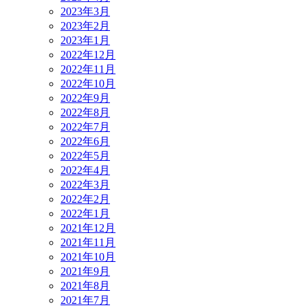
2023年3月
2023年2月
2023年1月
2022年12月
2022年11月
2022年10月
2022年9月
2022年8月
2022年7月
2022年6月
2022年5月
2022年4月
2022年3月
2022年2月
2022年1月
2021年12月
2021年11月
2021年10月
2021年9月
2021年8月
2021年7月