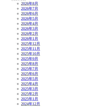
2026年8月
2026年7月
2026年6月
2026年5月
2026年4月
2026年3月
2026年2月
2026年1月
2025年12月
2025年11月
2025年10月
2025年9月
2025年8月
2025年7月
2025年6月
2025年5月
2025年4月
2025年3月
2025年2月
2025年1月
2024年12月