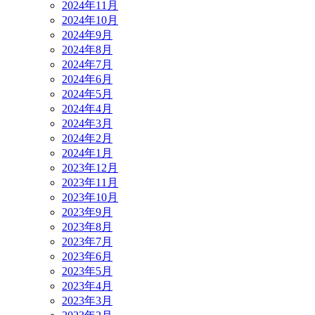
2024年11月
2024年10月
2024年9月
2024年8月
2024年7月
2024年6月
2024年5月
2024年4月
2024年3月
2024年2月
2024年1月
2023年12月
2023年11月
2023年10月
2023年9月
2023年8月
2023年7月
2023年6月
2023年5月
2023年4月
2023年3月