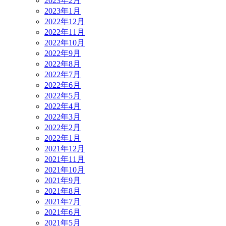
2023年2月
2023年1月
2022年12月
2022年11月
2022年10月
2022年9月
2022年8月
2022年7月
2022年6月
2022年5月
2022年4月
2022年3月
2022年2月
2022年1月
2021年12月
2021年11月
2021年10月
2021年9月
2021年8月
2021年7月
2021年6月
2021年5月