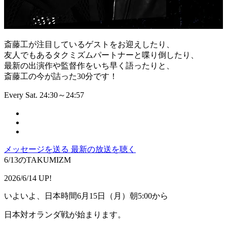
斎藤工が注目しているゲストをお迎えしたり、
友人でもあるタクミズムパートナーと喋り倒したり、
最新の出演作や監督作をいち早く語ったりと、
斎藤工の今が詰った30分です！
Every Sat. 24:30～24:57
メッセージを送る
最新の放送を聴く
6/13のTAKUMIZM
2026/6/14 UP!
いよいよ、日本時間6月15日（月）朝5:00から
日本対オランダ戦が始まります。