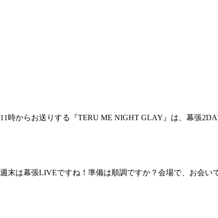
からお送りする『TERU ME NIGHT GLAY』は、幕張
週末は幕張LIVEですね！準備は順調ですか？会場で、お会い