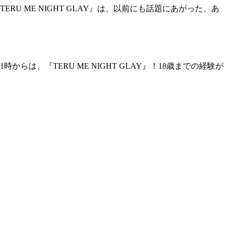
 ME NIGHT GLAY』は、以前にも話題にあがった、あ
、『TERU ME NIGHT GLAY』！18歳までの経験が