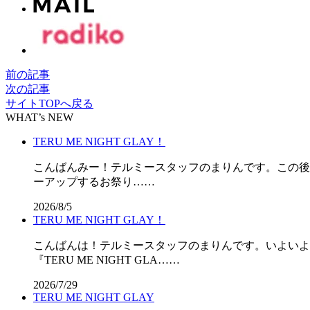
前の記事
次の記事
サイトTOPへ戻る
WHAT’s NEW
TERU ME NIGHT GLAY！
こんばんみー！テルミースタッフのまりんです。この後11時
ーアップするお祭り……
2026/8/5
TERU ME NIGHT GLAY！
こんばんは！テルミースタッフのまりんです。いよいよ
『TERU ME NIGHT GLA……
2026/7/29
TERU ME NIGHT GLAY