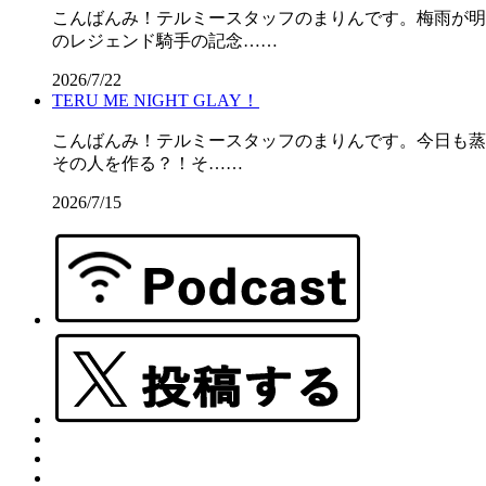
こんばんみ！テルミースタッフのまりんです。梅雨が明けて
のレジェンド騎手の記念……
2026/7/22
TERU ME NIGHT GLAY！
こんばんみ！テルミースタッフのまりんです。今日も蒸し暑
その人を作る？！そ……
2026/7/15