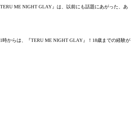
 ME NIGHT GLAY』は、以前にも話題にあがった、あ
、『TERU ME NIGHT GLAY』！18歳までの経験が