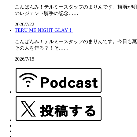
こんばんみ！テルミースタッフのまりんです。梅雨が明けて
のレジェンド騎手の記念……
2026/7/22
TERU ME NIGHT GLAY！
こんばんみ！テルミースタッフのまりんです。今日も蒸し暑
その人を作る？！そ……
2026/7/15