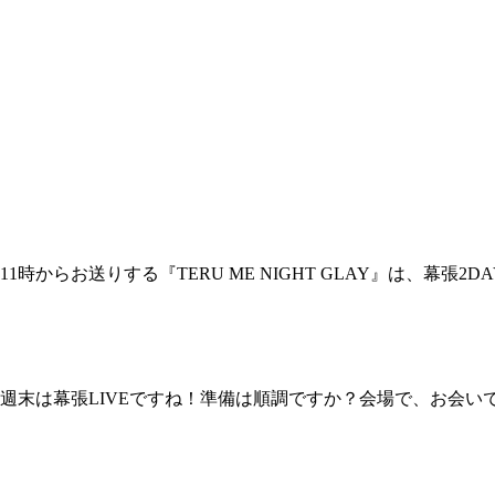
からお送りする『TERU ME NIGHT GLAY』は、幕張
週末は幕張LIVEですね！準備は順調ですか？会場で、お会い