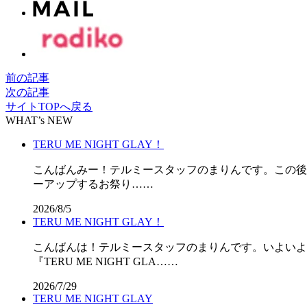
前の記事
次の記事
サイトTOPへ戻る
WHAT’s NEW
TERU ME NIGHT GLAY！
こんばんみー！テルミースタッフのまりんです。この後11時
ーアップするお祭り……
2026/8/5
TERU ME NIGHT GLAY！
こんばんは！テルミースタッフのまりんです。いよいよ
『TERU ME NIGHT GLA……
2026/7/29
TERU ME NIGHT GLAY