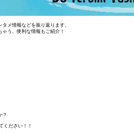
ンタメ情報などを振り返ります。
ちゃう、便利な情報もご紹介！
か？
てください！！