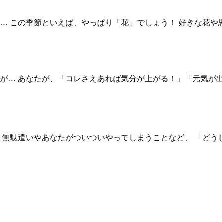
… この季節といえば、やっぱり「花」でしょう！ 好きな花や
が… あなたが、「コレさえあれば気分が上がる！」「元気が出
 無駄遣いやあなたがついついやってしまうことなど、 「どう