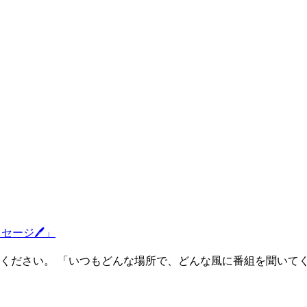
ッセージ🖊」
ください。 「いつもどんな場所で、どんな風に番組を聞いて