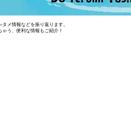
ンタメ情報などを振り返ります。
ちゃう、便利な情報もご紹介！