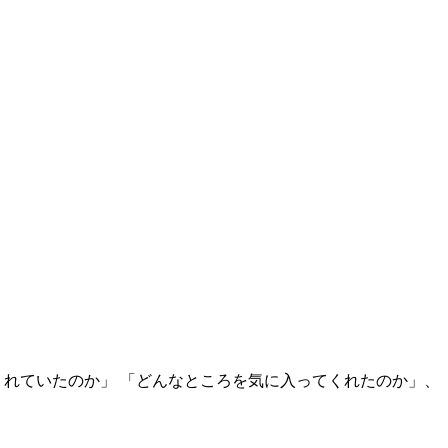
くれていたのか」 「どんなところを気に入ってくれたのか」、