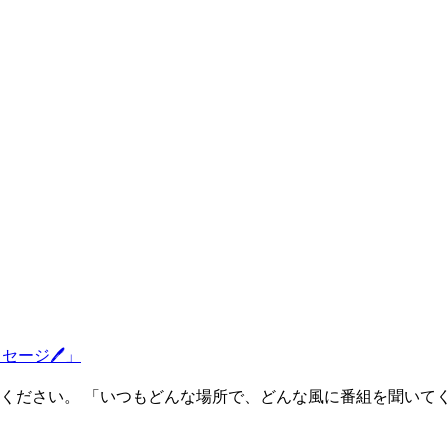
ッセージ🖊」
ください。 「いつもどんな場所で、どんな風に番組を聞いて