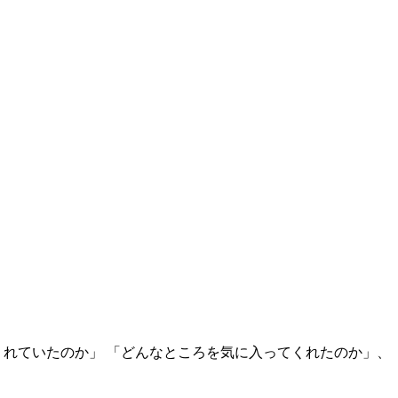
くれていたのか」 「どんなところを気に入ってくれたのか」、