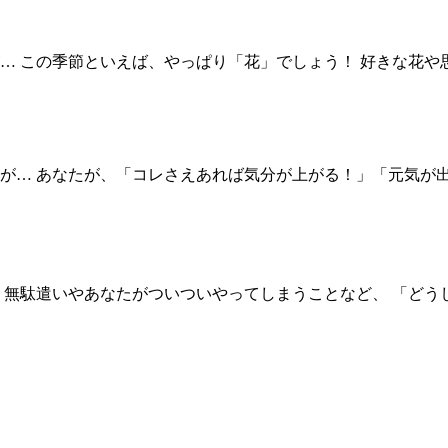
… この季節といえば、やっぱり「花」でしょう！ 好きな花や
が… あなたが、「コレさえあれば気分が上がる！」「元気が出
 無駄遣いやあなたがついついやってしまうことなど、 「どう