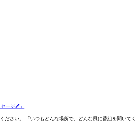
ッセージ🖊」
ください。 「いつもどんな場所で、どんな風に番組を聞いて