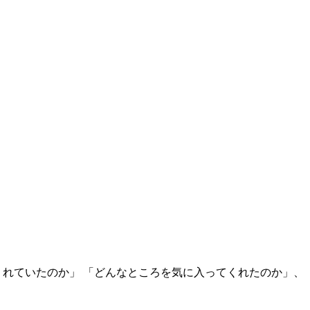
くれていたのか」 「どんなところを気に入ってくれたのか」、