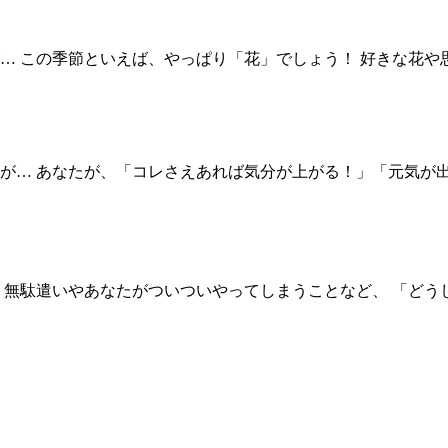
… この季節といえば、やっぱり「花」でしょう！ 好きな花や
が… あなたが、「コレさえあれば気分が上がる！」「元気が出
 無駄遣いやあなたがついついやってしまうことなど、 「どう