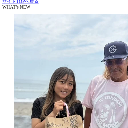
サイトTOPへ戻る
WHAT’s NEW