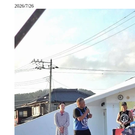
2026/7/26