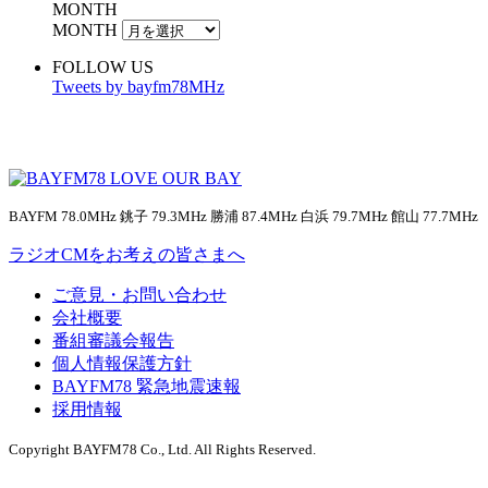
MONTH
MONTH
FOLLOW US
Tweets by bayfm78MHz
BAYFM 78.0MHz 銚子 79.3MHz 勝浦 87.4MHz 白浜 79.7MHz 館山 77.7MHz
ラジオCMをお考えの皆さまへ
ご意見・お問い合わせ
会社概要
番組審議会報告
個人情報保護方針
BAYFM78 緊急地震速報
採用情報
Copyright BAYFM78 Co., Ltd. All Rights Reserved.