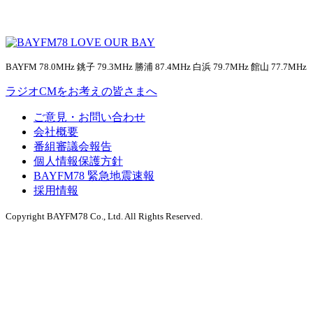
BAYFM 78.0MHz 銚子 79.3MHz 勝浦 87.4MHz 白浜 79.7MHz 館山 77.7MHz
ラジオCMをお考えの皆さまへ
ご意見・お問い合わせ
会社概要
番組審議会報告
個人情報保護方針
BAYFM78 緊急地震速報
採用情報
Copyright BAYFM78 Co., Ltd. All Rights Reserved.