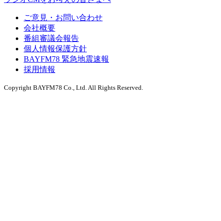
ご意見・お問い合わせ
会社概要
番組審議会報告
個人情報保護方針
BAYFM78 緊急地震速報
採用情報
Copyright BAYFM78 Co., Ltd. All Rights Reserved.