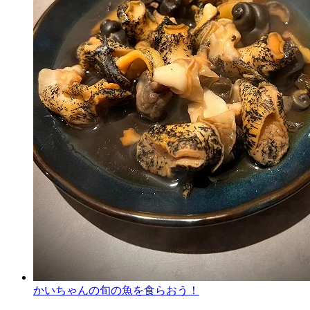
かいちゃんの旬の魚を食らおう！