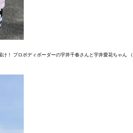
お届け！ プロボディボーダーの宇井千春さんと宇井愛花ちゃん 