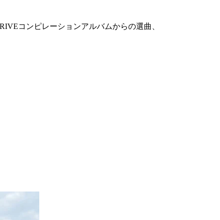
TRIVEコンピレーションアルバムからの選曲、