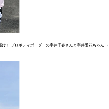
お届け！ プロボディボーダーの宇井千春さんと宇井愛花ちゃん 