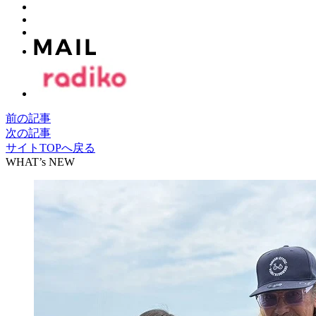
前の記事
次の記事
サイトTOPへ戻る
WHAT’s NEW