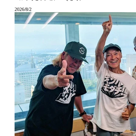
2026/8/2