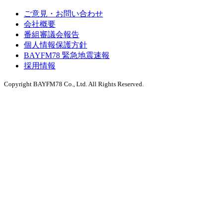
ご意見・お問い合わせ
会社概要
番組審議会報告
個人情報保護方針
BAYFM78 緊急地震速報
採用情報
Copyright BAYFM78 Co., Ltd. All Rights Reserved.