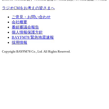
ラジオCMをお考えの皆さまへ
ご意見・お問い合わせ
会社概要
番組審議会報告
個人情報保護方針
BAYFM78 緊急地震速報
採用情報
Copyright BAYFM78 Co., Ltd. All Rights Reserved.