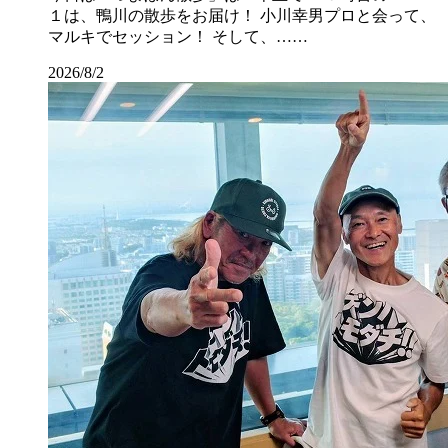
１は、鴨川の散歩をお届け！ 小川幸男プロと会って、
マルキでセッション！ そして、……
2026/8/2