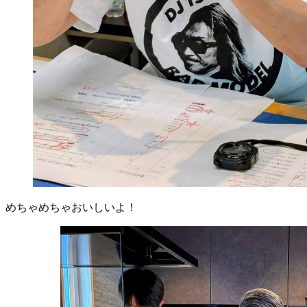
めちゃめちゃおいしいよ！