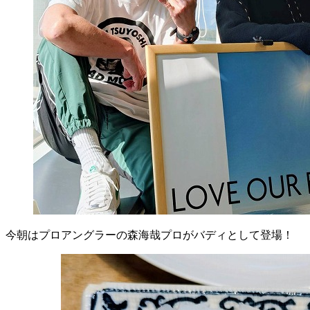
今朝はプロアングラーの森海哉プロがバディとして登場！