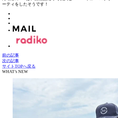
ーティをしたそうです！
前の記事
次の記事
サイトTOPへ戻る
WHAT’s NEW