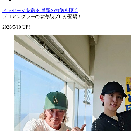
メッセージを送る
最新の放送を聴く
プロアングラーの森海哉プロが登場！
2026/5/10 UP!