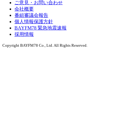
ご意見・お問い合わせ
会社概要
番組審議会報告
個人情報保護方針
BAYFM78 緊急地震速報
採用情報
Copyright BAYFM78 Co., Ltd. All Rights Reserved.