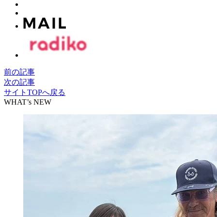
前の記事
次の記事
サイトTOPへ戻る
WHAT’s NEW