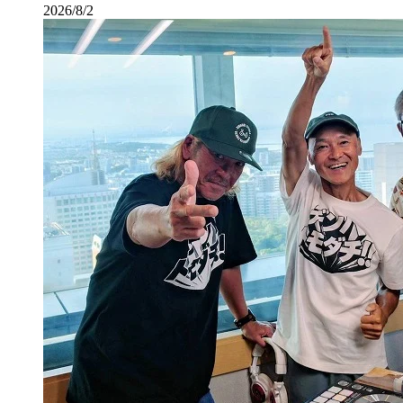
2026/8/2