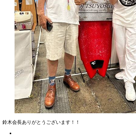
鈴木会長ありがとうございます！！