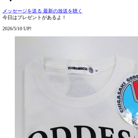
メッセージを送る
最新の放送を聴く
今日はプレゼントがあるよ！
2026/5/10 UP!