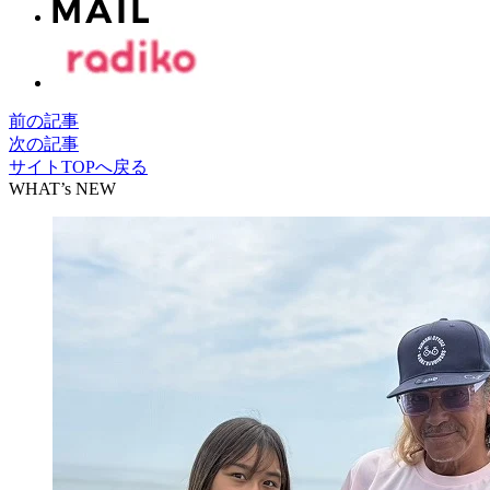
前の記事
次の記事
サイトTOPへ戻る
WHAT’s NEW