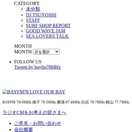
CATEGORY
未分類
DJ TSUYOSHI
STAFF
SURF SHOP REPORT
GOOD WAVE JAM
SEA LOVERS TALK
MONTH
MONTH
FOLLOW US
Tweets by bayfm78MHz
BAYFM 78.0MHz 銚子 79.3MHz 勝浦 87.4MHz 白浜 79.7MHz 館山 77.7MHz
ラジオCMをお考えの皆さまへ
ご意見・お問い合わせ
会社概要