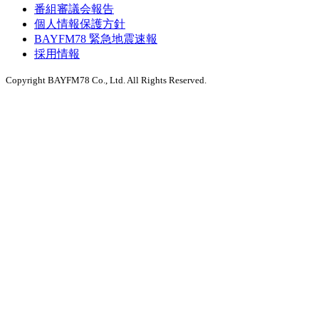
番組審議会報告
個人情報保護方針
BAYFM78 緊急地震速報
採用情報
Copyright BAYFM78 Co., Ltd. All Rights Reserved.