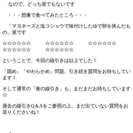
なので、どっち派でもないです
・・・想像で食べてみたところ・・・
「マヨネーズと塩コショウで味付けしたゆで卵を挟んだも
の」派です
☆☆☆☆☆☆ ☆☆☆☆☆☆ ☆☆☆☆☆☆
☆☆☆☆☆☆ ☆☆☆☆☆☆
ということで、今回の線引きは以上でした！
「固め」「やわらかめ」問題、引き続き質問をお待ちしてい
ます！
そして通常の「食の線引き」も、まだまだお待ちしています
☆
過去の線引きQ＆Aをご参照の上、まだ出ていない質問をお
送りくださいね！