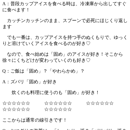
A：普段カップアイスを食べる時は、冷凍庫から出してすぐ
に食べます！
カッチンカッチンのまま、スプーンで必死にほじくり返し
ます
でも一番は、カップアイスを持つ手のぬくもりで、ゆっく
りと溶けていくアイスを食べるのが好き♡
なので、食べ始めは「固め」のアイスが好き！そこから
徐々にくちどけが変わっていくのも好き♡
Q：ご飯は「固め」？「やわらかめ」？
A：ズバリ「固め」が好き
炊くのも料理に使うのも「固め」が好き！
☆☆☆☆☆☆ ☆☆☆☆☆☆ ☆☆☆☆☆☆
☆☆☆☆☆☆ ☆☆☆☆☆☆
ここからは通常の線引きです！