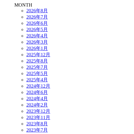
MONTH
2026年8月
2026年7月
2026年6月
2026年5月
2026年4月
2026年3月
2026年1月
2025年12月
2025年8月
2025年7月
2025年5月
2025年4月
2024年12月
2024年6月
2024年4月
2024年2月
2023年12月
2023年11月
2023年8月
2023年7月