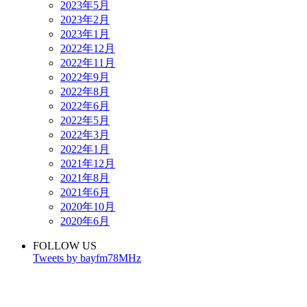
2023年5月
2023年2月
2023年1月
2022年12月
2022年11月
2022年9月
2022年8月
2022年6月
2022年5月
2022年3月
2022年1月
2021年12月
2021年8月
2021年6月
2020年10月
2020年6月
FOLLOW US
Tweets by bayfm78MHz