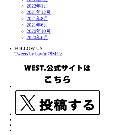
2022年1月
2021年12月
2021年8月
2021年6月
2020年10月
2020年6月
FOLLOW US
Tweets by bayfm78MHz