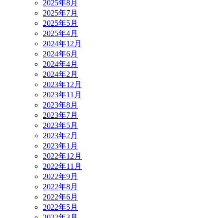
2025年8月
2025年7月
2025年5月
2025年4月
2024年12月
2024年6月
2024年4月
2024年2月
2023年12月
2023年11月
2023年8月
2023年7月
2023年5月
2023年2月
2023年1月
2022年12月
2022年11月
2022年9月
2022年8月
2022年6月
2022年5月
2022年3月