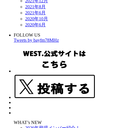
2021年12月
2021年8月
2021年6月
2020年10月
2020年6月
FOLLOW US
Tweets by bayfm78MHz
WHAT’s NEW
2026年登場メンバー紹介！