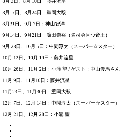
8月 3日、8月 10日：藤井流星
8月17日、8月24日：重岡大毅
8月31日、9月 7日：神山智洋
9月14日、9月21日：濵田崇裕（名司会且つ帝王）
9月 28日、10月 5日：中間淳太（スーパー☆スター）
10月 12日、10月 19日：藤井流星
10月 26日、11月 2日：小瀧 望 / ゲスト：中山優馬さん
11月 9日、11月16日：藤井流星
11月23日、11月30日：重岡大毅
12月 7日、12月 14日：中間淳太（スーパー☆スター）
12月 21日、12月 28日：小瀧 望