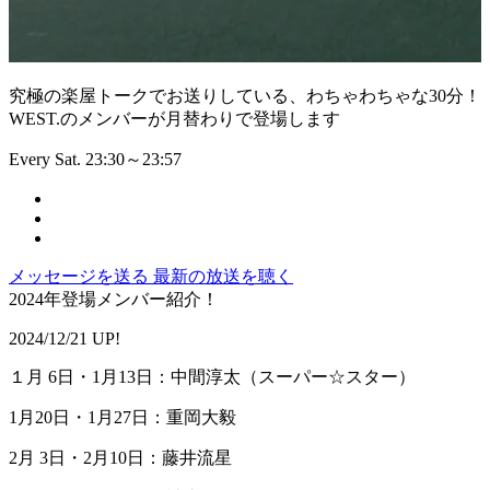
究極の楽屋トークでお送りしている、わちゃわちゃな30分！
WEST.のメンバーが月替わりで登場します
Every Sat. 23:30～23:57
メッセージを送る
最新の放送を聴く
2024年登場メンバー紹介！
2024/12/21 UP!
１月 6日・1月13日：中間淳太（スーパー☆スター）
1月20日・1月27日：重岡大毅
2月 3日・2月10日：藤井流星