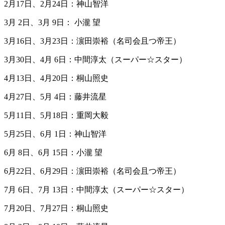
2月17日、2月24日：神山智洋
3月 2日、3月 9日： 小瀧 望
3月16日、3月23日：濵田崇裕（名司会且つ帝王）
3月30日、4月 6日：中間淳太（スーパー☆スター）
4月13日、4月20日：桐山照史
4月27日、5月 4日：藤井流星
5月11日、5月18日：重岡大毅
5月25日、6月 1日：神山智洋
6月 8日、6月 15日：小瀧 望
6月22日、6月29日：濵田崇裕（名司会且つ帝王）
7月 6日、7月 13日：中間淳太（スーパー☆スター）
7月20日、7月27日：桐山照史