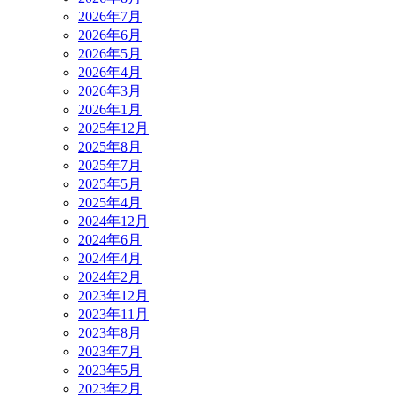
2026年7月
2026年6月
2026年5月
2026年4月
2026年3月
2026年1月
2025年12月
2025年8月
2025年7月
2025年5月
2025年4月
2024年12月
2024年6月
2024年4月
2024年2月
2023年12月
2023年11月
2023年8月
2023年7月
2023年5月
2023年2月