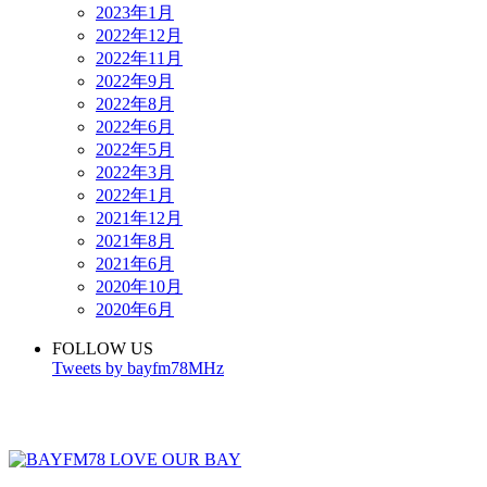
2023年1月
2022年12月
2022年11月
2022年9月
2022年8月
2022年6月
2022年5月
2022年3月
2022年1月
2021年12月
2021年8月
2021年6月
2020年10月
2020年6月
FOLLOW US
Tweets by bayfm78MHz