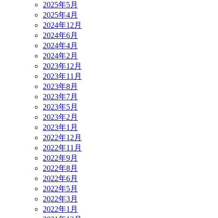
2025年5月
2025年4月
2024年12月
2024年6月
2024年4月
2024年2月
2023年12月
2023年11月
2023年8月
2023年7月
2023年5月
2023年2月
2023年1月
2022年12月
2022年11月
2022年9月
2022年8月
2022年6月
2022年5月
2022年3月
2022年1月