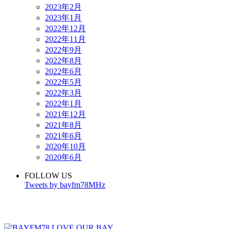
2023年2月
2023年1月
2022年12月
2022年11月
2022年9月
2022年8月
2022年6月
2022年5月
2022年3月
2022年1月
2021年12月
2021年8月
2021年6月
2020年10月
2020年6月
FOLLOW US
Tweets by bayfm78MHz