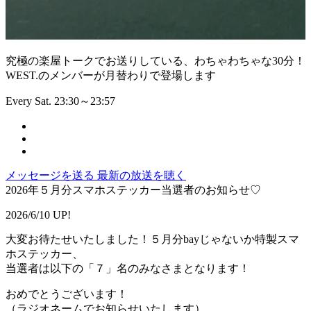
究極の楽屋トークでお送りしている、わちゃわちゃな30分！
WEST.のメンバーが月替わりで登場します
Every Sat. 23:30～23:57
メッセージを送る
最新の放送を聴く
2026年５月分スマホステッカー当選者のお知らせ♡
2026/6/10 UP!
大変お待たせいたしました！５月分bayじゃないか特製スマ
ホステッカー、
当選者は以下の「７」名のみなさまとなります！
おめでとうございます！
（ラジオネームでお知らせいたします）