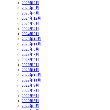
2025年7月
2025年5月
2025年4月
2024年12月
2024年6月
2024年4月
2024年2月
2023年12月
2023年11月
2023年8月
2023年7月
2023年5月
2023年2月
2023年1月
2022年12月
2022年11月
2022年9月
2022年8月
2022年6月
2022年5月
2022年3月