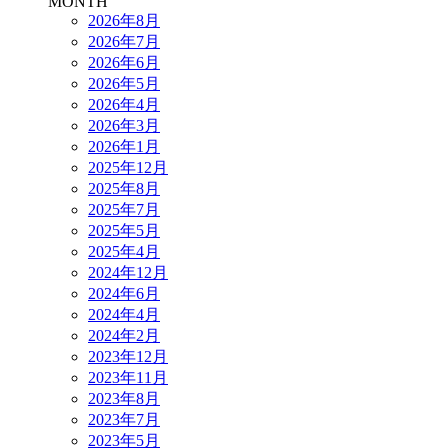
MONTH
2026年8月
2026年7月
2026年6月
2026年5月
2026年4月
2026年3月
2026年1月
2025年12月
2025年8月
2025年7月
2025年5月
2025年4月
2024年12月
2024年6月
2024年4月
2024年2月
2023年12月
2023年11月
2023年8月
2023年7月
2023年5月