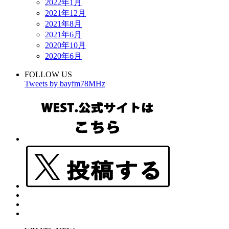
2022年1月
2021年12月
2021年8月
2021年6月
2020年10月
2020年6月
FOLLOW US
Tweets by bayfm78MHz