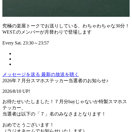
究極の楽屋トークでお送りしている、わちゃわちゃな30分！
WEST.のメンバーが月替わりで登場します
Every Sat. 23:30～23:57
メッセージを送る
最新の放送を聴く
2026年７月分スマホステッカー当選者のお知らせ♪
2026/8/10 UP!
お待たせいたしました！７月分bayじゃないか特製スマホス
テッカー、
当選者は以下の「７」名のみなさまとなります！
おめでとうございます！
（ラジオネームでお知らせいたします）