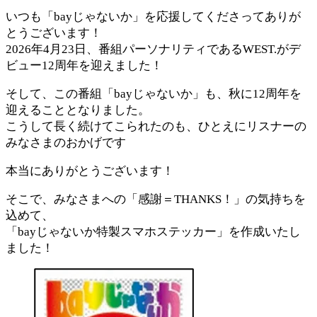
いつも「bayじゃないか」を応援してくださってありが
とうございます！
2026年4月23日、番組パーソナリティであるWEST.がデ
ビュー12周年を迎えました！
そして、この番組「bayじゃないか」も、秋に12周年を
迎えることとなりました。
こうして長く続けてこられたのも、ひとえにリスナーの
みなさまのおかげです
本当にありがとうございます！
そこで、みなさまへの「感謝＝THANKS！」の気持ちを
込めて、
「bayじゃないか特製スマホステッカー」を作成いたし
ました！