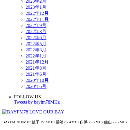
2023年2月
2023年1月
2022年12月
2022年11月
2022年9月
2022年8月
2022年6月
2022年5月
2022年3月
2022年1月
2021年12月
2021年8月
2021年6月
2020年10月
2020年6月
FOLLOW US
Tweets by bayfm78MHz
BAYFM 78.0MHz 銚子 79.3MHz 勝浦 87.4MHz 白浜 79.7MHz 館山 77.7MHz