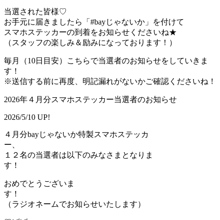
当選された皆様♡
お手元に届きましたら「#bayじゃないか」を付けて
スマホステッカーの到着をお知らせくださいね★
（スタッフの楽しみ＆励みになっております！）
毎月（10日目安）こちらで当選者のお知らせをしていきま
す！
※送信する前に再度、明記漏れがないかご確認くださいね！
2026年４月分スマホステッカー当選者のお知らせ
2026/5/10 UP!
４月分bayじゃないか特製スマホステッカ
ー
１２名の当選者は以下のみなさまとなりま
す！
おめでとうございま
す
（ラジオネームでお知らせいたします）