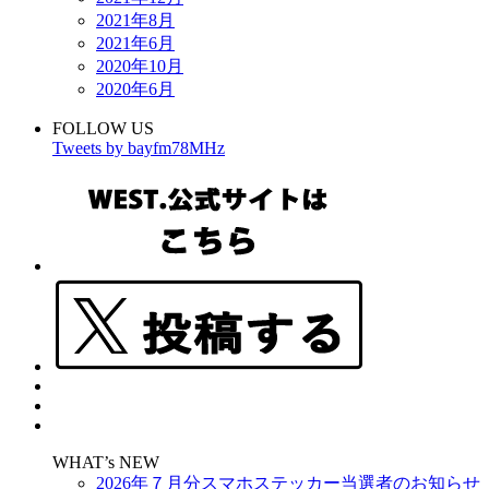
2021年8月
2021年6月
2020年10月
2020年6月
FOLLOW US
Tweets by bayfm78MHz
WHAT’s NEW
2026年７月分スマホステッカー当選者のお知らせ