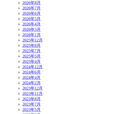
2026年8月
2026年7月
2026年6月
2026年5月
2026年4月
2026年3月
2026年1月
2025年12月
2025年8月
2025年7月
2025年5月
2025年4月
2024年12月
2024年6月
2024年4月
2024年2月
2023年12月
2023年11月
2023年8月
2023年7月
2023年5月