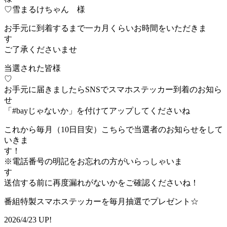
♡雪まるけちゃん 様
お手元に到着するまで一カ月くらいお時間をいただきま
ご了承くださいませ
当選された皆様
お手元に届きましたらSNSでスマホステッカー到着のお知ら
「#bayじゃないか」を付けてアップしてくださいね
これから毎月（10日目安）こちらで当選者のお知らせをして
いきま
す
※電話番号の明記をお忘れの方がいらっしゃいま
送信する前に再度漏れがないかをご確認くださいね！
番組特製スマホステッカーを毎月抽選でプレゼント☆
2026/4/23 UP!