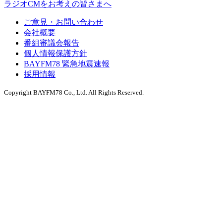
ラジオCMをお考えの皆さまへ
ご意見・お問い合わせ
会社概要
番組審議会報告
個人情報保護方針
BAYFM78 緊急地震速報
採用情報
Copyright BAYFM78 Co., Ltd. All Rights Reserved.