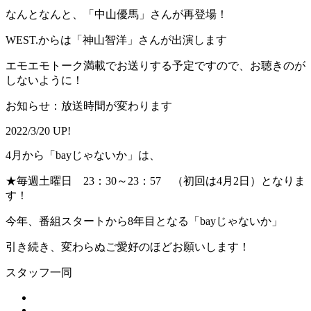
なんとなんと、「中山優馬」さんが再登場！
WEST.からは「神山智洋」さんが出演します
エモエモトーク満載でお送りする予定ですので、お聴きのが
しないように！
お知らせ：放送時間が変わります
2022/3/20 UP!
4月から「bayじゃないか」は、
★毎週土曜日 23：30～23：57 （初回は4月2日）となりま
す！
今年、番組スタートから8年目となる「bayじゃないか」
引き続き、変わらぬご愛好のほどお願いします！
スタッフ一同