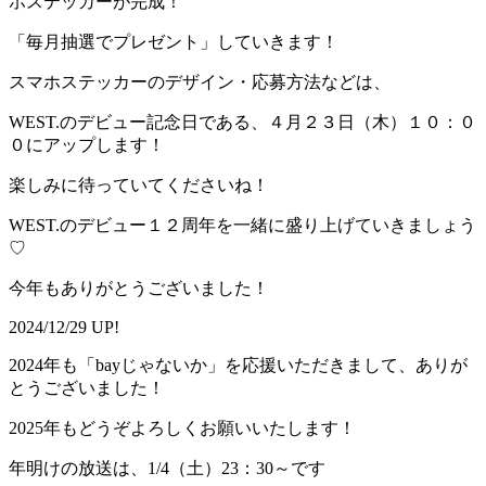
ホステッカーが完成！
「毎月抽選でプレゼント」していきます！
スマホステッカーのデザイン・応募方法などは、
WEST.のデビュー記念日である、４月２３日（木）１０：０
０にアップします！
楽しみに待っていてくださいね！
WEST.のデビュー１２周年を一緒に盛り上げていきましょう
♡
今年もありがとうございました！
2024/12/29 UP!
2024年も「bayじゃないか」を応援いただきまして、ありが
とうございました！
2025年もどうぞよろしくお願いいたします！
年明けの放送は、1/4（土）23：30～です