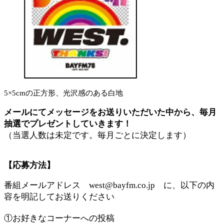
5×5cmの正方形、光沢感のある白地
メールにてメッセージをお送りいただいた中から、
毎月
抽選でプレゼントしていきます！
（当選人数は未定です。毎月ごとに決定します）
【応募方法】
番組メールアドレス west@bayfm.co.jp に、以下の内
容を明記してお送りください
①お好きなコーナーへの投稿