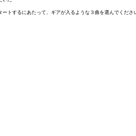
タートするにあたって、ギアが入るような３曲を選んでくださ