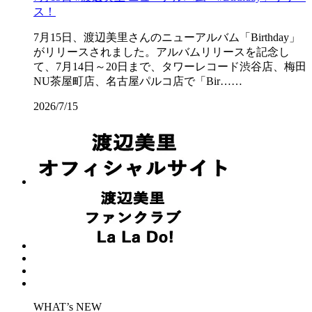
ス！
7月15日、渡辺美里さんのニューアルバム「Birthday」
がリリースされました。アルバムリリースを記念し
て、7月14日～20日まで、タワーレコード渋谷店、梅田
NU茶屋町店、名古屋パルコ店で「Bir……
2026/7/15
WHAT’s NEW