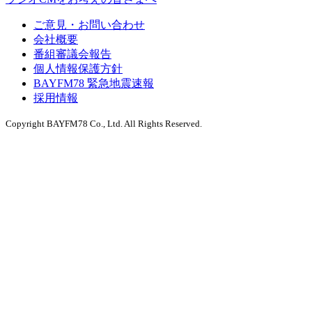
ご意見・お問い合わせ
会社概要
番組審議会報告
個人情報保護方針
BAYFM78 緊急地震速報
採用情報
Copyright BAYFM78 Co., Ltd. All Rights Reserved.