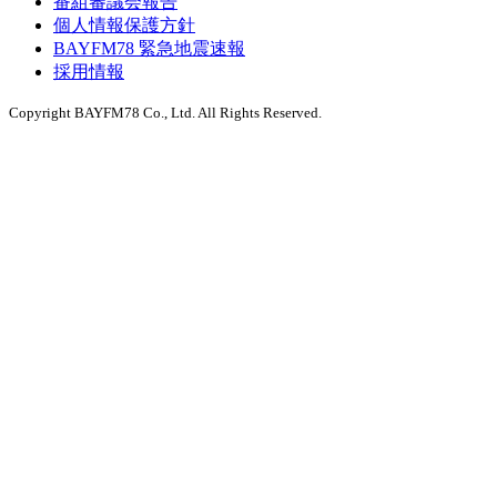
番組審議会報告
個人情報保護方針
BAYFM78 緊急地震速報
採用情報
Copyright BAYFM78 Co., Ltd. All Rights Reserved.