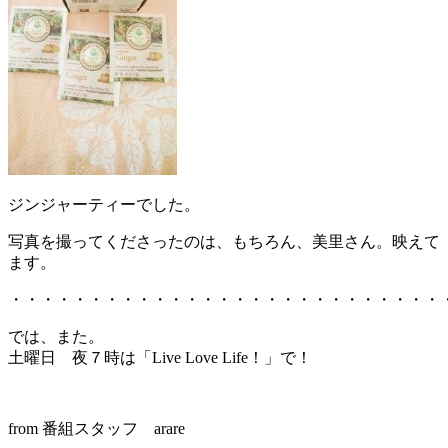
ジンジャーティーでした。
写真を撮ってくださったのは、もちろん、美里さん。映えて
ます。
・・・・・・・・・・・・・・・・・・・・・・・・・・・
では、また。
土曜日 夜７時は「Live Love Life！」で！
from 番組スタッフ arare