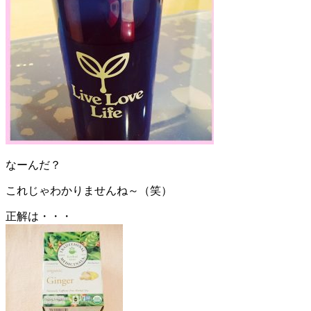
なーんだ？
これじゃわかりませんね～（笑）
正解は・・・