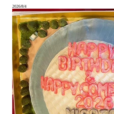
2026/8/4